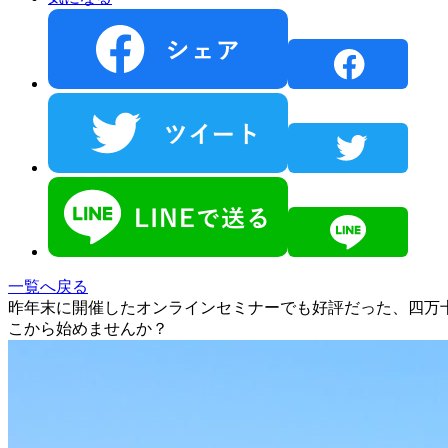
一覧へ戻る
昨年末に開催したオンラインセミナーでも好評だった、四万
こから始めませんか？