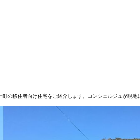
十町の移住者向け住宅をご紹介します。コンシェルジュが現地