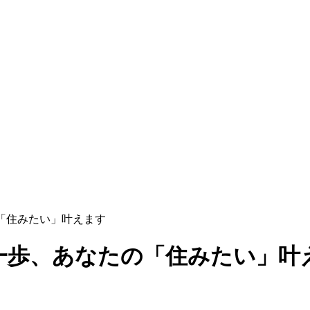
「住みたい」叶えます
一歩、あなたの「住みたい」叶