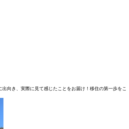
に出向き、実際に見て感じたことをお届け！移住の第一歩をこ