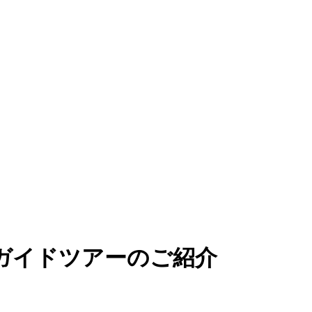
ガイドツアーのご紹介