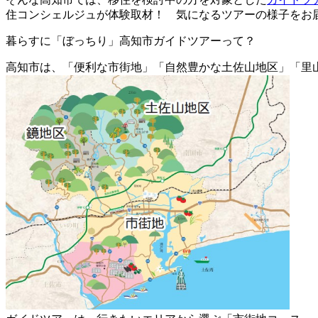
住コンシェルジュが体験取材！ 気になるツアーの様子をお
暮らすに「ぼっちり」高知市ガイドツアーって？
高知市は、「便利な市街地」「自然豊かな土佐山地区」「里