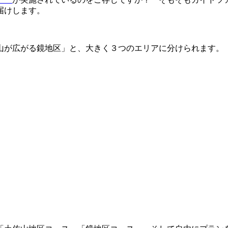
届けします。
山が広がる鏡地区」と、大きく３つのエリアに分けられます。