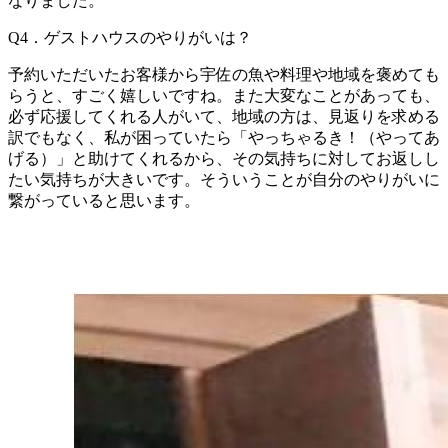
なりました。
Q4．ゲストハウスのやりがいは？
予約いただいたお客様から宇佐の魚や料理や地域を褒めても
らうと、すごく嬉しいですね。また大変なことがあっても、
必ず応援してくれる人がいて、地域の方は、見返りを求める
訳でもなく、私が困っていたら「やっちゃるき！（やってあ
げる）」と助けてくれるから、その気持ちに対してお返しし
たい気持ちが大きいです。そういうことが自分のやりがいに
繋がっていると思います。