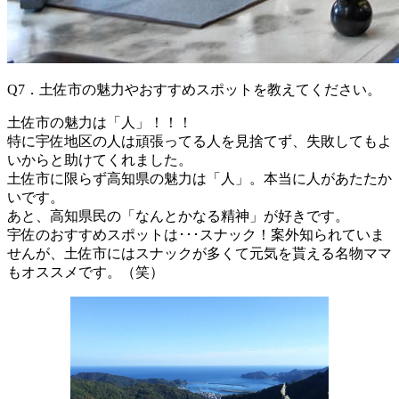
Q7．土佐市の魅力やおすすめスポットを教えてください。
土佐市の魅力は「人」！！！
特に宇佐地区の人は頑張ってる人を見捨てず、失敗してもよ
いからと助けてくれました。
土佐市に限らず高知県の魅力は「人」。本当に人があたたか
いです。
あと、高知県民の「なんとかなる精神」が好きです。
宇佐のおすすめスポットは･･･スナック！案外知られていま
せんが、土佐市にはスナックが多くて元気を貰える名物ママ
もオススメです。（笑）