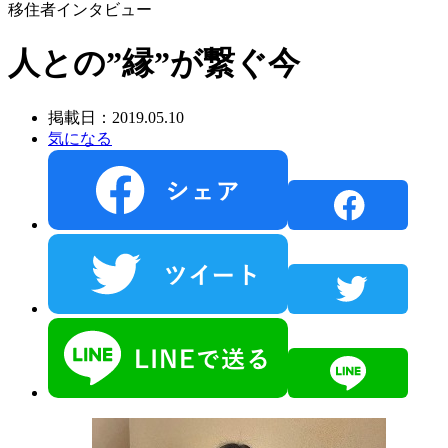
移住者インタビュー
人との”縁”が繋ぐ今
掲載日：2019.05.10
気になる