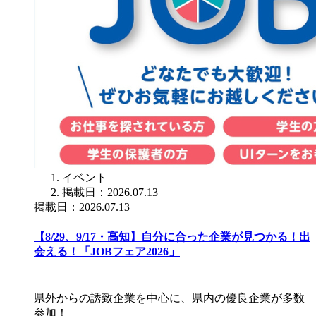
イベント
掲載日：2026.07.13
掲載日：2026.07.13
【8/29、9/17・高知】自分に合った企業が見つかる！出
会える！「JOBフェア2026」
県外からの誘致企業を中心に、県内の優良企業が多数
参加！