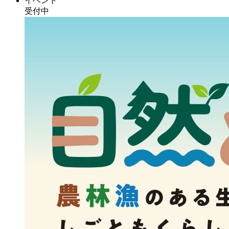
イベント
受付中