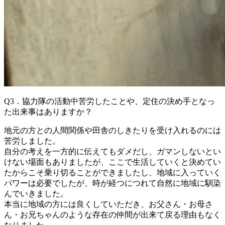
Q3．協力隊の活動中苦労したことや、定住の決め手となっ
た出来事はありますか？
地元の方との人間関係や田舎のしきたりを受け入れるのには
苦労しました。
自分の考えを一方的に伝えてもダメだし、ガマンしないとい
けない場面もありましたが、ここで生活していくと決めてい
たからこそ乗り切ることができましたし、地域に入っていく
パワーは必要でしたが、時が経つにつれて自然に地域に馴染
んでいきました。
本当に地域の方には良くしていただき、お父さん・お母さ
ん・お兄ちゃんのような存在の仲間が出来て戻る理由もなく