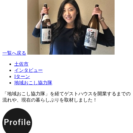
一覧へ戻る
土佐市
インタビュー
Iターン
地域おこし協力隊
「地域おこし協力隊」を経てゲストハウスを開業するまでの
流れや、現在の暮らしぶりを取材しました！