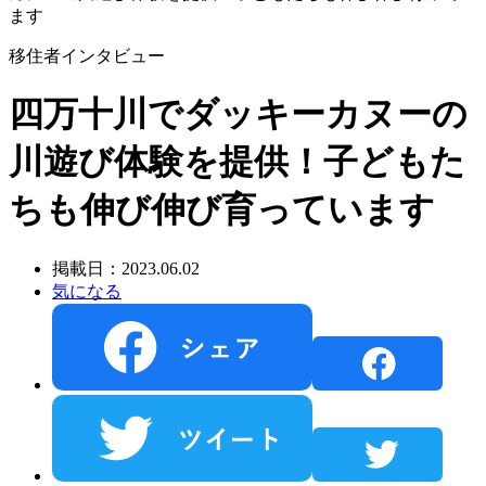
ます
移住者インタビュー
四万十川でダッキーカヌーの
川遊び体験を提供！子どもた
ちも伸び伸び育っています
掲載日：2023.06.02
気になる