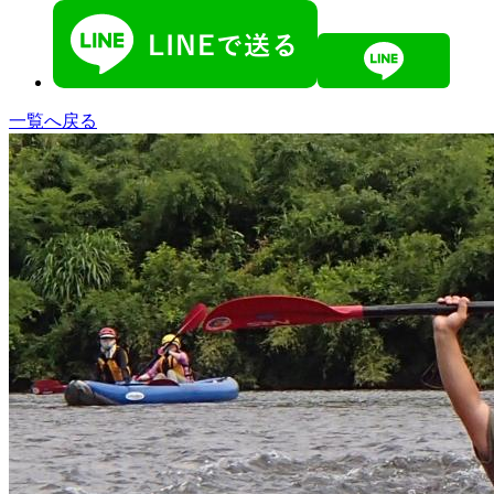
一覧へ戻る