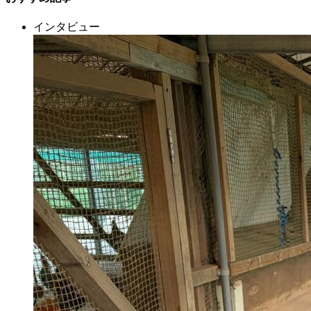
インタビュー