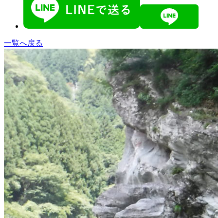
一覧へ戻る