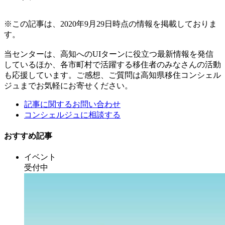
※この記事は、2020年9月29日時点の情報を掲載しておりま
す。
当センターは、高知へのUIターンに役立つ最新情報を発信
しているほか、各市町村で活躍する移住者のみなさんの活動
も応援しています。ご感想、ご質問は高知県移住コンシェル
ジュまでお気軽にお寄せください。
記事に関するお問い合わせ
コンシェルジュに相談する
おすすめ記事
イベント
受付中