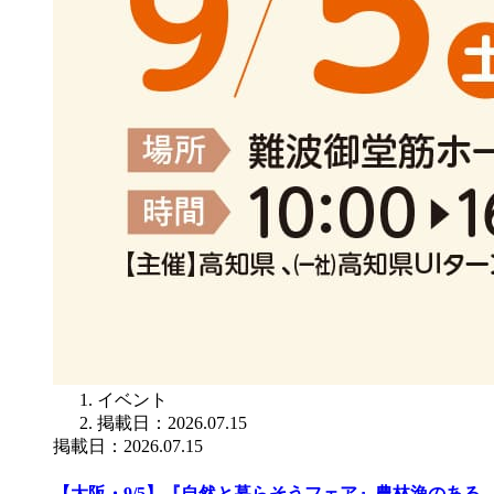
イベント
掲載日：2026.07.15
掲載日：2026.07.15
【大阪・9/5】『自然と暮らそうフェア』農林漁のある