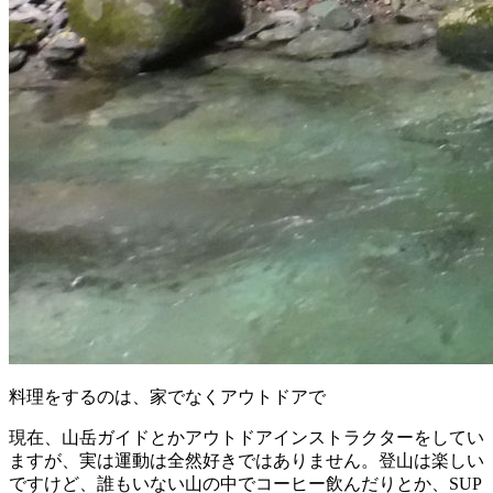
料理をするのは、家でなくアウトドアで
現在、山岳ガイドとかアウトドアインストラクターをしてい
ますが、実は運動は全然好きではありません。登山は楽しい
ですけど、誰もいない山の中でコーヒー飲んだりとか、SUP