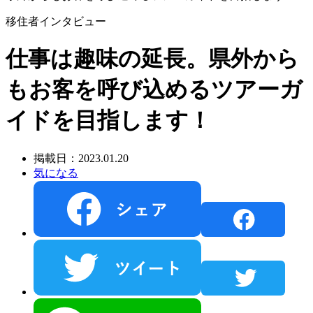
移住者インタビュー
仕事は趣味の延長。県外から
もお客を呼び込めるツアーガ
イドを目指します！
掲載日：2023.01.20
気になる