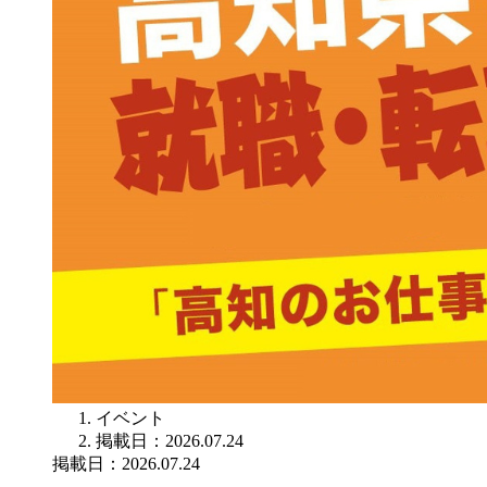
イベント
掲載日：2026.07.24
掲載日：2026.07.24