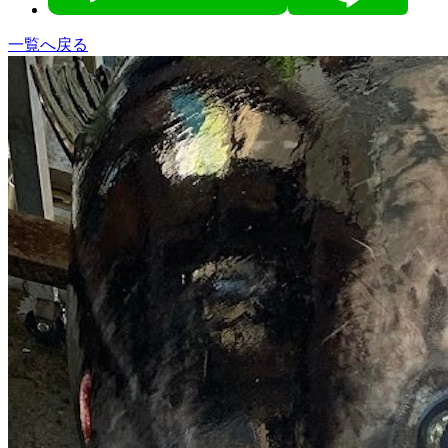
一覧へ戻る