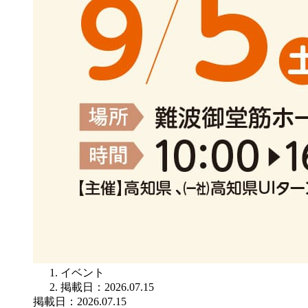
イベント
掲載日：2026.07.15
掲載日：2026.07.15