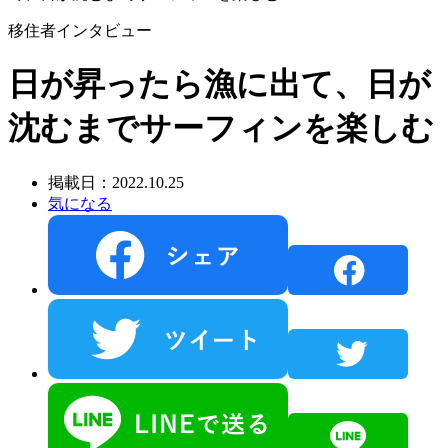
移住者インタビュー
日が昇ったら漁に出て、日が
沈むまでサーフィンを楽しむ
掲載日：2022.10.25
気になる