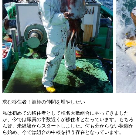
求む移住者！漁師の仲間を増やしたい
私は初めての移住者として椎名大敷組合にやってきました
が、今では職員の半数近くが移住者となっています。もちろ
ん皆、未経験からスタートしました。何も分からない状態か
ら始め、今では組合の中核を担う存在となっています。