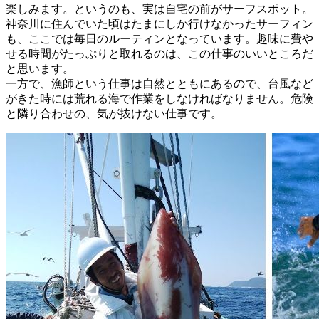
楽しみます。というのも、実は自宅の前がサーフスポット。
神奈川に住んでいた頃はたまにしか行けなかったサーフィン
も、ここでは毎日のルーティンとなっています。趣味に費や
せる時間がたっぷりと取れるのは、この仕事のいいところだ
と思います。
一方で、漁師という仕事は自然とともにあるので、台風など
がきた時には荒れる海で作業をしなければなりません。危険
と隣り合わせの、気が抜けない仕事です。