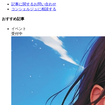
記事に関するお問い合わせ
コンシェルジュに相談する
おすすめ記事
イベント
受付中