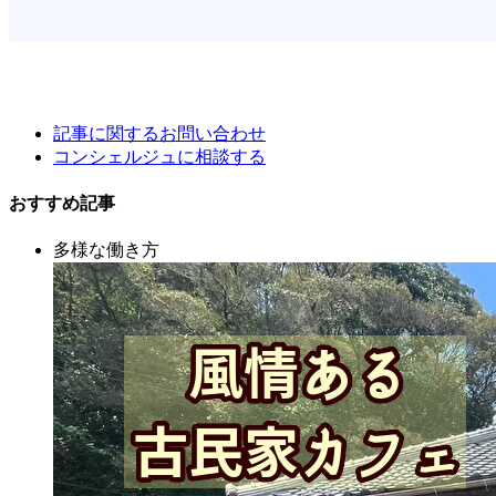
記事に関するお問い合わせ
コンシェルジュに相談する
おすすめ記事
多様な働き方