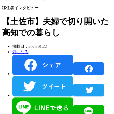
移住者インタビュー
【土佐市】夫婦で切り開いた
高知での暮らし
掲載日：2026.01.22
気になる