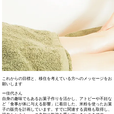
これからの目標と、移住を考えている方へのメッセージをお
願いします
ー佳代さん
自身の趣味でもあるお菓子作りを活かし、アトピーや不妊な
ど「食事が体に与える影響」に着目した、米粉を使ったお菓
子の販売を計画しています。すでに関連する資格も取得し、