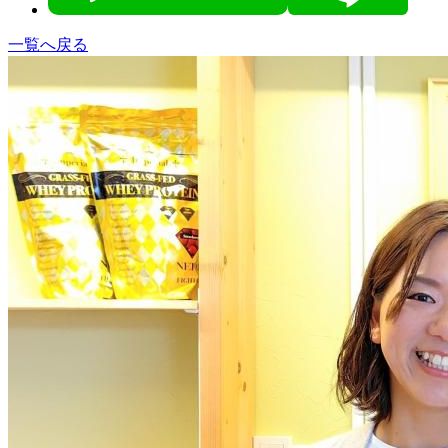
一覧へ戻る