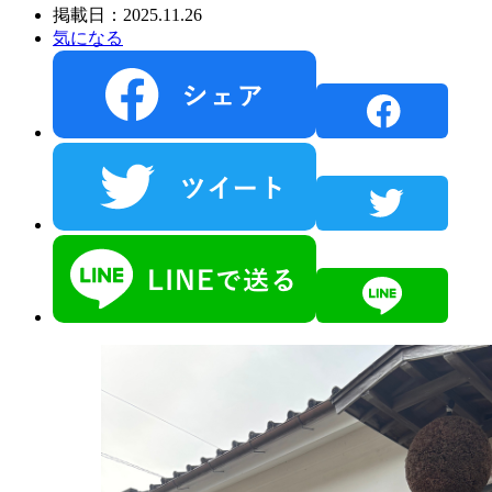
掲載日：2025.11.26
気になる