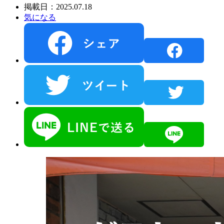
掲載日：2025.07.18
気になる