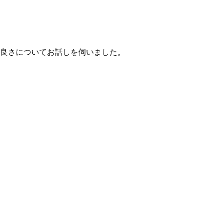
の良さについてお話しを伺いました。