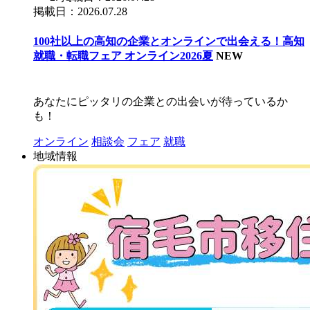
掲載日：2026.07.28
100社以上の高知の企業とオンラインで出会える！高知
就職・転職フェア オンライン2026夏
NEW
あなたにピッタリの企業との出会いが待っているか
も！
オンライン
相談会
フェア
就職
地域情報