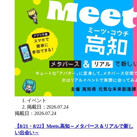
イベント
掲載日：2026.07.24
掲載日：2026.07.24
【8/21・8/22】Meets.高知～メタバース＆リアルで新し
い出会い～