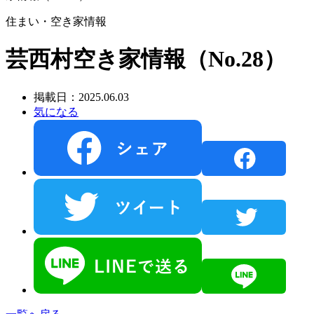
住まい・空き家情報
芸西村空き家情報（No.28）
掲載日：2025.06.03
気になる