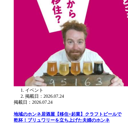
イベント
掲載日：2026.07.24
掲載日：2026.07.24
地域のホンネ居酒屋【移住×起業】クラフトビールで
乾杯！ブリュワリーを立ち上げた夫婦のホンネ