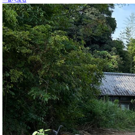
一覧へ戻る