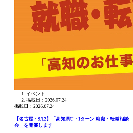
イベント
掲載日：2026.07.24
掲載日：2026.07.24
【名古屋・9/12】「高知県U・Iターン 就職・転職相談
会」を開催します