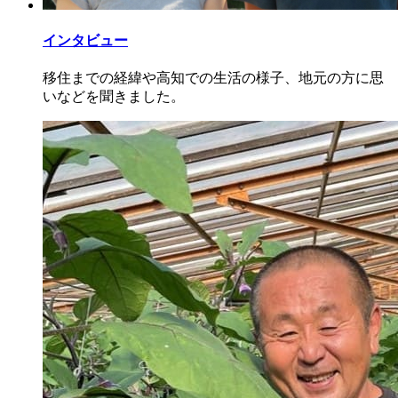
インタビュー
移住までの経緯や高知での生活の様子、地元の方に思
いなどを聞きました。