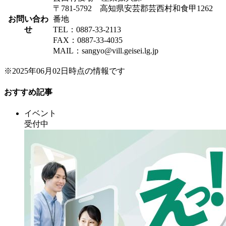
〒781-5792 高知県安芸郡芸西村和食甲1262
お問い合わ
番地
せ
TEL：0887-33-2113
FAX：0887-33-4035
MAIL：sangyo@vill.geisei.lg.jp
※2025年06月02日時点の情報です
おすすめ記事
イベント
受付中