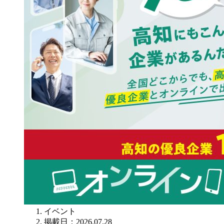
イベント
掲載日：2026.07.28