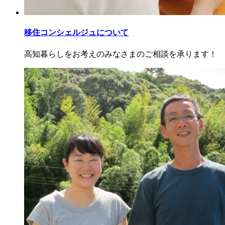
移住コンシェルジュについて
高知暮らしをお考えのみなさまのご相談を承ります！