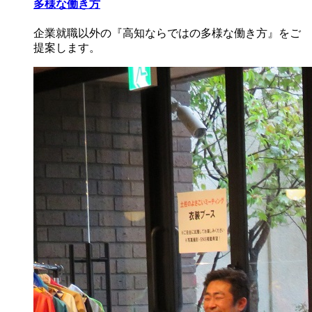
多様な働き方
企業就職以外の『高知ならではの多様な働き方』をご
提案します。