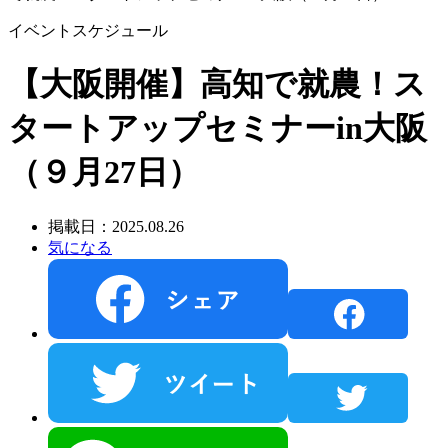
イベントスケジュール
【大阪開催】高知で就農！ス
タートアップセミナーin大阪
（９月27日）
掲載日：2025.08.26
気になる