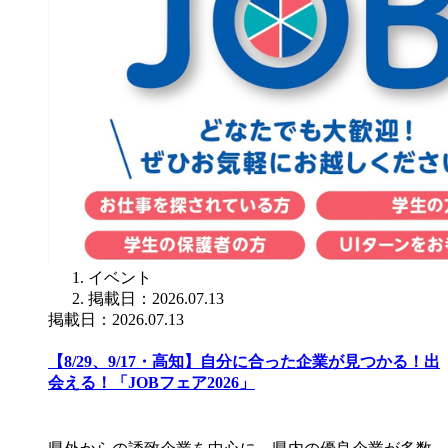
イベント
掲載日：2026.07.13
掲載日：2026.07.13
【8/29、9/17・高知】自分に合った企業が見つかる！出
会える！「JOBフェア2026」