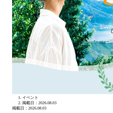
イベント
掲載日：2026.08.03
掲載日：2026.08.03