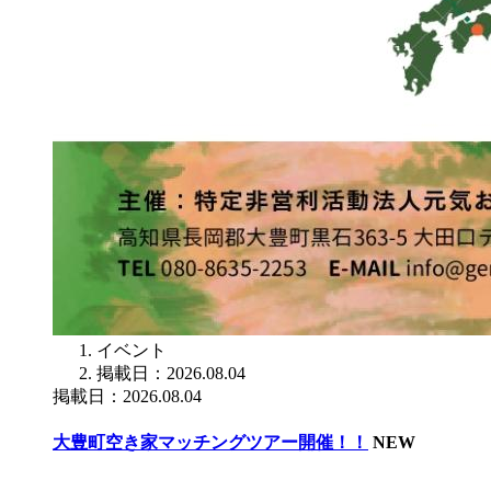
イベント
掲載日：2026.08.04
掲載日：2026.08.04
大豊町空き家マッチングツアー開催！！
NEW