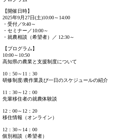
【開催日時】
2025年9月27日(土)10:00～14:00
・受付／9:40～
・セミナー／10:00～
・就農相談（希望者）／ 12:30～
【プログラム】
10:00～10:50
高知県の農業と支援制度について
10：50～11：30
研修制度/農作業及び一日のスケジュールの紹介
11：30～12：00
先輩移住者の就農体験談
12：00～12：20
移住情報（オンライン）
12：30～14：00
個別相談（希望者）