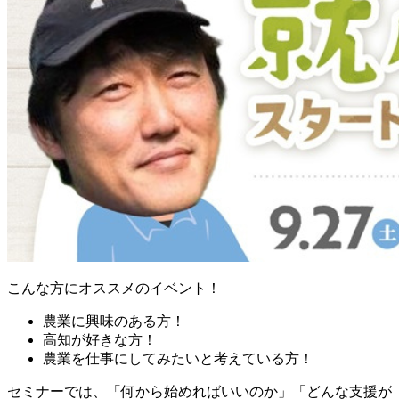
こんな方にオススメのイベント！
農業に興味のある方！
高知が好きな方！
農業を仕事にしてみたいと考えている方！
セミナーでは、「何から始めればいいのか」「どんな支援が