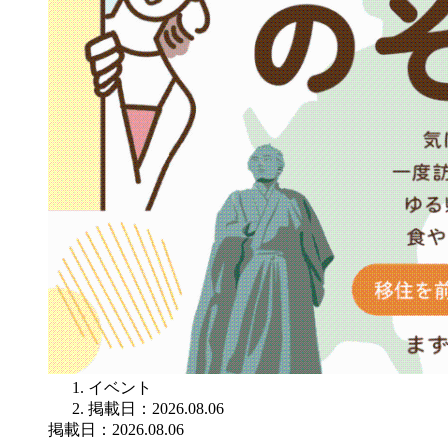
イベント
掲載日：2026.08.06
掲載日：2026.08.06