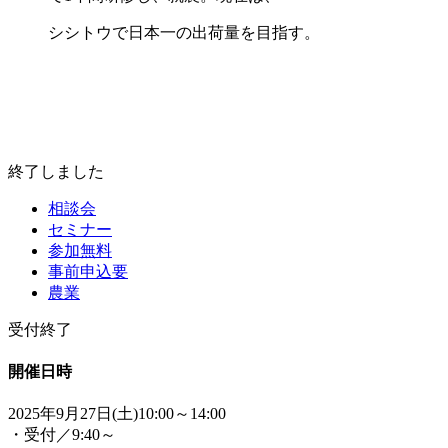
シシトウで日本一の出荷量を目指す。
終了しました
相談会
セミナー
参加無料
事前申込要
農業
受付終了
開催日時
2025年9月27日(土)10:00～14:00
・受付／9:40～