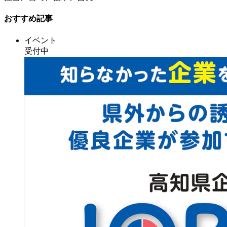
おすすめ記事
イベント
受付中