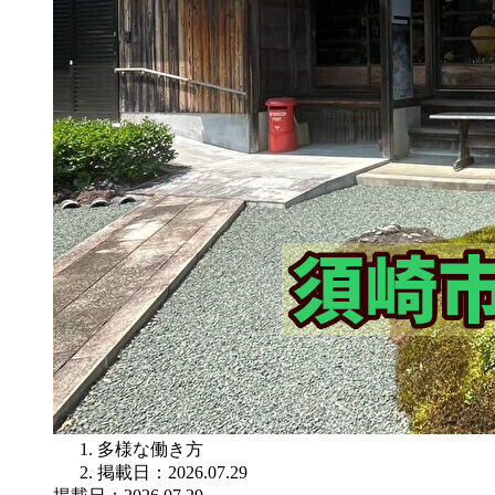
多様な働き方
掲載日：2026.07.29