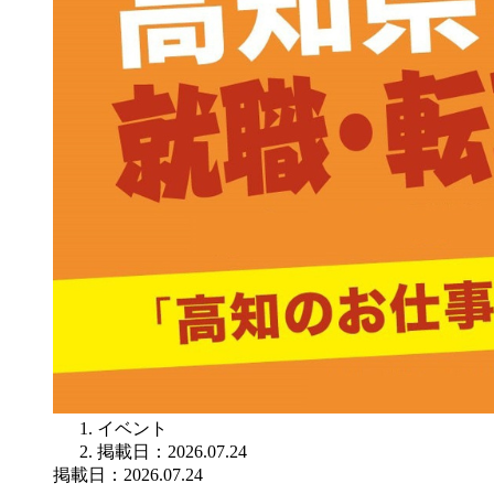
イベント
掲載日：2026.07.24
掲載日：2026.07.24