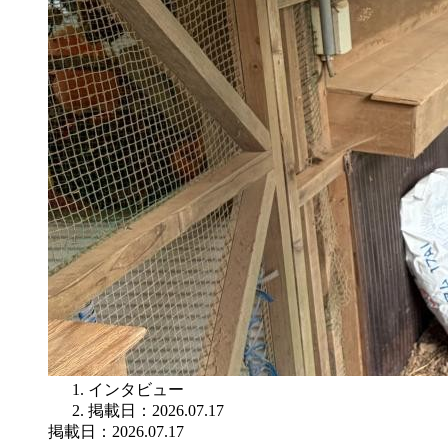
インタビュー
掲載日：2026.07.17
掲載日：2026.07.17