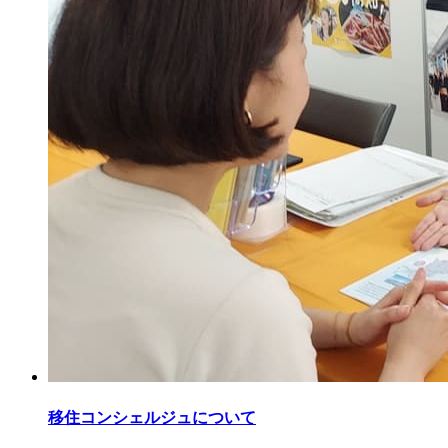
移住コンシェルジュについて