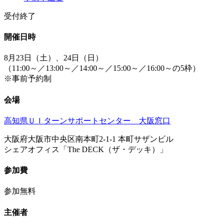
受付終了
開催日時
8月23日（土）、24日（日）
（11:00～／13:00～／14:00～／15:00～／16:00～の5枠）
※事前予約制
会場
高知県ＵＩターンサポートセンター 大阪窓口
大阪府大阪市中央区南本町2-1-1 本町サザンビル
シェアオフィス「The DECK（ザ・デッキ）」
参加費
参加無料
主催者