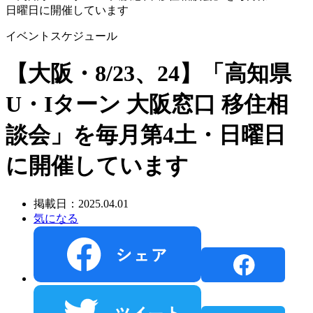
日曜日に開催しています
イベントスケジュール
【大阪・8/23、24】「高知県
U・Iターン 大阪窓口 移住相
談会」を毎月第4土・日曜日
に開催しています
掲載日：2025.04.01
気になる