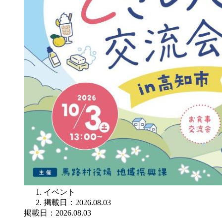
イベント
掲載日：2026.08.03
掲載日：2026.08.03