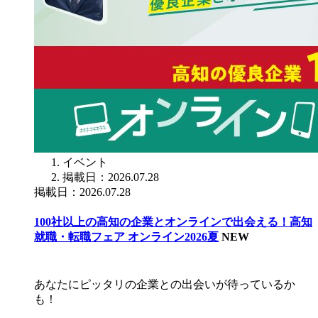
イベント
掲載日：2026.07.28
掲載日：2026.07.28
100社以上の高知の企業とオンラインで出会える！高知
就職・転職フェア オンライン2026夏
NEW
あなたにピッタリの企業との出会いが待っているか
も！