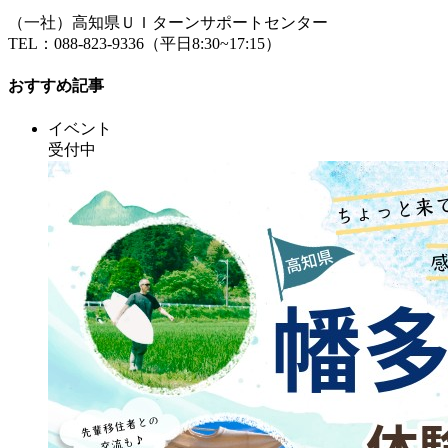
（一社）高知県ＵＩターンサポートセンター
TEL：088-823-9336（平日8:30~17:15）
おすすめ記事
イベント
受付中