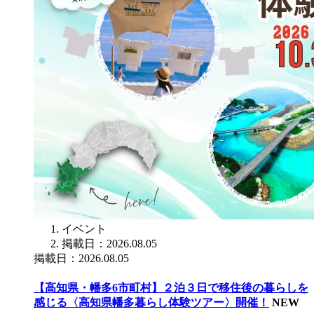
イベント
掲載日：2026.08.05
掲載日：2026.08.05
【高知県・幡多6市町村】２泊３日で移住後の暮らしを
感じる〈高知県幡多暮らし体験ツアー〉開催！
NEW