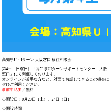
高知県U・Iターン 大阪窓口 移住相談会
第4土・日曜日に「高知県UIターンサポートセンター 大阪
窓口」にて開催しております。
オンラインが苦手な方など、対面でお話しできるこの機会に
ぜひご利用ください。
事前申込要
／無料
◇開設日：8月23日（土）、24日（日）
◇開設時間