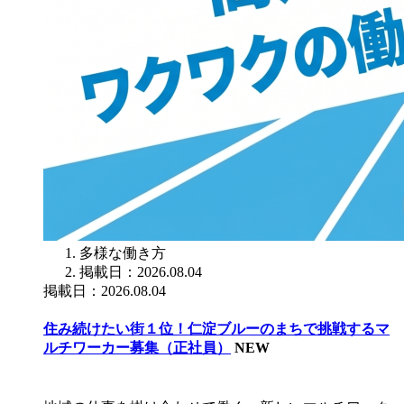
多様な働き方
掲載日：2026.08.04
掲載日：2026.08.04
住み続けたい街１位！仁淀ブルーのまちで挑戦するマ
ルチワーカー募集（正社員）
NEW