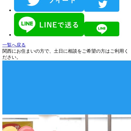
一覧へ戻る
関西にお住まいの方で、土日に相談をご希望の方はご利用く
ださい。