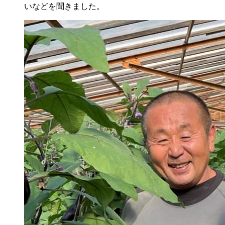
いなどを聞きました。