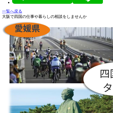
一覧へ戻る
大阪で四国の仕事や暮らしの相談をしませんか