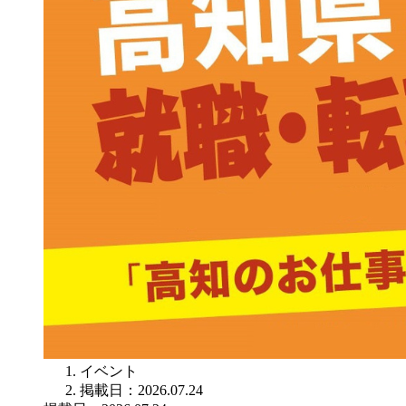
イベント
掲載日：2026.07.24