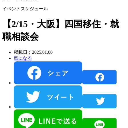
イベントスケジュール
【2/15・大阪】四国移住・就
職相談会
掲載日：2025.01.06
気になる