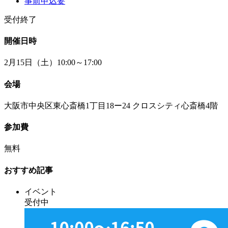
事前申込要
受付終了
開催日時
2月15日（土）10:00～17:00
会場
大阪市中央区東心斎橋1丁目18ー24 クロスシティ心斎橋4階
参加費
無料
おすすめ記事
イベント
受付中