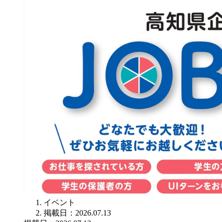
イベント
掲載日：2026.07.13