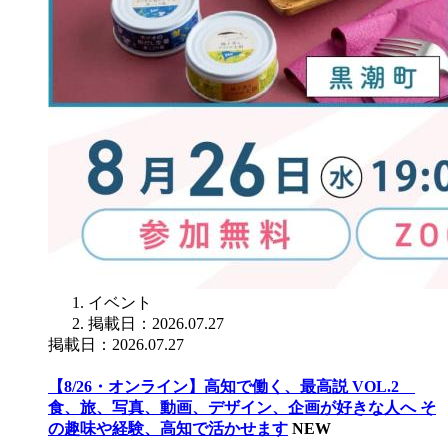
イベント
掲載日：2026.07.27
掲載日：2026.07.27
【8/26・オンライン】高知で働く、最高説 VOL.2
食、旅、写真、動画、デザイン、企画が好きな人へ そ
の趣味や経験、高知で活かせます
NEW