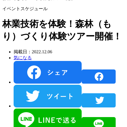
イベントスケジュール
林業技術を体験！森林（も
り）づくり体験ツアー開催！
掲載日：2022.12.06
気になる