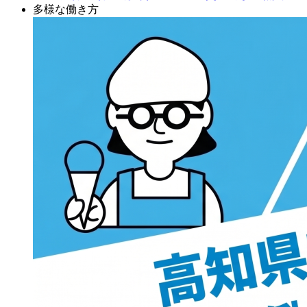
多様な働き方