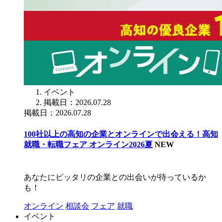
イベント
掲載日：2026.07.28
掲載日：2026.07.28
100社以上の高知の企業とオンラインで出会える！高知
就職・転職フェア オンライン2026夏
NEW
あなたにピッタリの企業との出会いが待っているか
も！
オンライン
相談会
フェア
就職
イベント