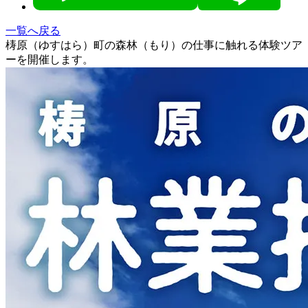
一覧へ戻る
梼原（ゆすはら）町の森林（もり）の仕事に触れる体験ツア
ーを開催します。