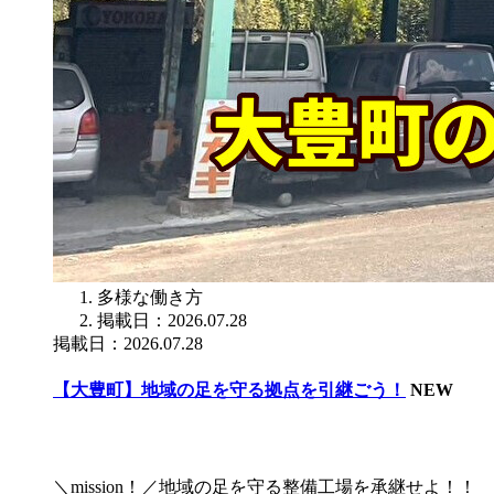
多様な働き方
掲載日：2026.07.28
掲載日：2026.07.28
【大豊町】地域の足を守る拠点を引継ごう！
NEW
＼mission！／地域の足を守る整備工場を承継せよ！！