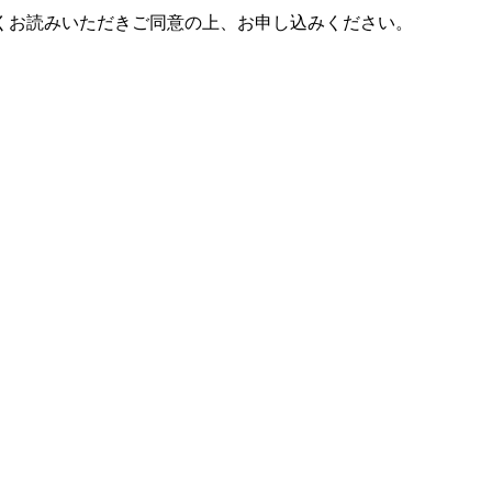
くお読みいただきご同意の上、お申し込みください。