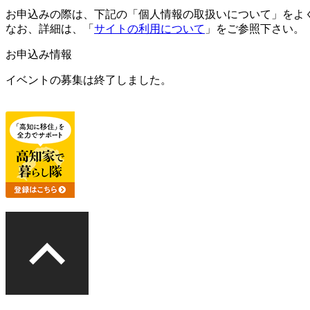
お申込みの際は、下記の「個人情報の取扱いについて」をよ
なお、詳細は、「
サイトの利用について
」をご参照下さい。
お申込み情報
イベントの募集は終了しました。