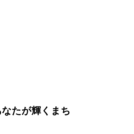
、あなたが輝くまち