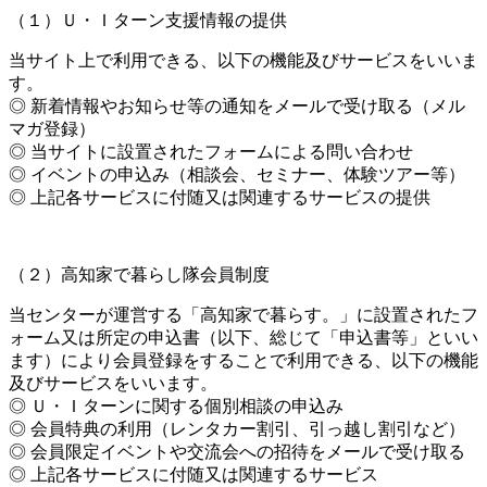
（１）Ｕ・Ｉターン支援情報の提供
当サイト上で利用できる、以下の機能及びサービスをいいま
す。
◎ 新着情報やお知らせ等の通知をメールで受け取る（メル
マガ登録）
◎ 当サイトに設置されたフォームによる問い合わせ
◎ イベントの申込み（相談会、セミナー、体験ツアー等）
◎ 上記各サービスに付随又は関連するサービスの提供
（２）高知家で暮らし隊会員制度
当センターが運営する「高知家で暮らす。」に設置されたフ
ォーム又は所定の申込書（以下、総じて「申込書等」といい
ます）により会員登録をすることで利用できる、以下の機能
及びサービスをいいます。
◎ Ｕ・Ｉターンに関する個別相談の申込み
◎ 会員特典の利用（レンタカー割引、引っ越し割引など）
◎ 会員限定イベントや交流会への招待をメールで受け取る
◎ 上記各サービスに付随又は関連するサービス