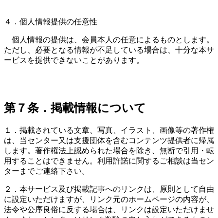
４．個人情報提供の任意性
個人情報の提供は、会員本人の任意によるものとします。
ただし、必要となる情報が不足している場合は、十分な本サ
ービスを提供できないことがあります。
第７条．掲載情報について
１．掲載されている文章、写真、イラスト、画像等の著作権
は、当センター又は支援団体を含むコンテンツ提供者に帰属
します。著作権法上認められた場合を除き、無断で引用・転
用することはできません。利用許諾に関するご相談は当セン
ターまでご連絡下さい。
２．本サービス及び掲載記事へのリンクは、原則として自由
に設定いただけますが、リンク元のホームページの内容が、
法令や公序良俗に反する場合は、リンクは設定いただけませ