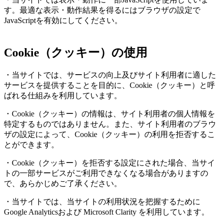
す。最適な表示・動作結果を得るにはブラウザの設定で
JavaScriptを有効にしてください。
Cookie（クッキー）の使用
・当サイトでは、サービスの向上及びサイト利用者に適した
サービスを提供することを目的に、Cookie（クッキー）と呼
ばれる仕組みを利用しています。
・Cookie（クッキー）の情報は、サイト利用者の個人情報を
特定するものではありません。また、サイト利用者のブラウ
ザの設定によって、Cookie（クッキー）の利用を拒否するこ
とができます。
・Cookie（クッキー）を拒否する設定にされた場合、当サイ
トの一部サービスがご利用できなくなる場合がありますの
で、あらかじめご了承ください。
・当サイトでは、当サイトの利用状況を把握するために
Google Analyticsおよび Microsoft Clarity を利用しています。