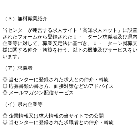
（３）無料職業紹介
当センターが運営する求人サイト「高知求人ネット」に設置
されたフォームから登録されたＵ・Ｉターン求職者及び県内
企業等に対して、職業安定法に基づき、Ｕ・Ｉターン就職支
援に関する仲介・斡旋を行う、以下の機能及びサービスをい
います。
（ア）求職者
◎ 当センターに登録された求人との仲介・斡旋
◎ 応募書類の書き方、面接対策などのアドバイス
◎ メールマガジン配信サービス
（イ）県内企業等
◎ 企業情報又は求人情報の当サイトでの公開
◎ 当センターに登録された求職者との仲介・斡旋