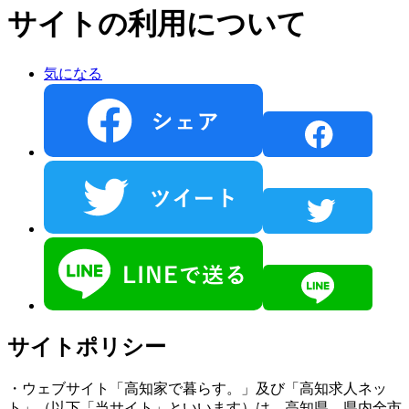
サイトの利用について
気になる
サイトポリシー
・ウェブサイト「高知家で暮らす。」及び「高知求人ネッ
ト」（以下「当サイト」といいます）は、高知県、県内全市