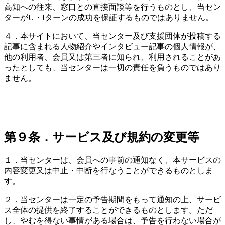
高知への往来、窓口との直接面談等を行うものとし、当セン
ターがU・Iターンの成功を保証するものではありません。
４．本サイトにおいて、当センター及び支援団体が投稿する
記事に含まれる人物紹介やインタビュー記事の個人情報が、
他の利用者、会員又は第三者に知られ、利用されることがあ
ったとしても、当センターは一切の責任を負うものではあり
ません。
第９条．サービス及び規約の変更等
１．当センターは、会員への事前の通知なく、本サービスの
内容変更又は中止・中断を行なうことができるものとしま
す。
２．当センターは一定の予告期間をもって通知の上、サービ
ス全体の提供を終了することができるものとします。ただ
し、やむを得ない事情がある場合は、予告を行わない場合が