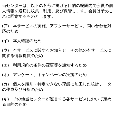
当センターは、以下の各号に掲げる目的の範囲内で会員の個
人情報を適切に収集、利用、及び保管します。会員は予めこ
れに同意するものとします。
(ア) 本サービスの実施、アフターサービス、問い合わせ対
応のため
(イ) 本人確認のため
(ウ) 本サービスに関するお知らせ、その他の本サービスに
関する情報提供のため
(エ) 利用規約の条件の変更等を通知するため
(オ) アンケート、キャンペーンの実施のため
(カ) 個人を識別・特定できない形態に加工した統計データ
の作成及び分析のため
(キ) その他当センターが運営する各サービスにおいて定め
る目的のため