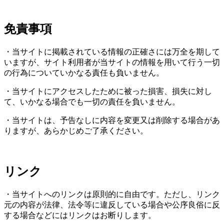
免責事項
・当サイトに掲載されている情報の正確さには万全を期して
いますが、サイト利用者が当サイトの情報を用いて行う一切
の行為についていかなる責任も負いません。
・当サイトにアクセスしたために被った損害、損失に対し
て、いかなる場合でも一切の責任を負いません。
・当サイトは、予告なしに内容を変更又は削除する場合があ
りますが、あらかじめご了承ください。
リンク
・当サイトへのリンクは原則的に自由です。ただし、リンク
元の内容が法律、法令等に違反している場合や公序良俗に反
する場合などにはリンクはお断りします。