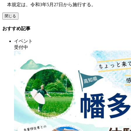
本規定は、令和3年5月27日から施行する。
おすすめ記事
イベント
受付中