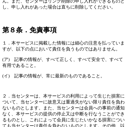
ん。また、センターはリンク削除の申し入れができるものと
し、申し入れがあった場合は直ちに削除してください。
第８条．免責事項
１．本サービスに掲載した情報には細心の注意を払っていま
すが、以下の点において責任を負うものではありません。
(ア) 記事の情報が、すべて正しく、すべて安全で、すべて
有用であること。
(イ) 記事の情報が、常に最新のものであること。
２．当センターは、本サービスの利用によって生じた損害に
ついて、当センターに故意又は重過失がない限り責任を負わ
ないものとします。また、当センターは会員への事前の通知
なく、本サービスの提供の停止又は中断を行なうことができ
るものとし、これによって会員に生じたいかなる損害につい
ても当センターは責任を負わないものとします。その他、以