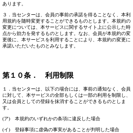
あります。
３．当センターは、会員の事前の承諾を得ることなく、本利
用規約を随時変更することができるものとします。本規約の
変更については、本サービスに関するサイト上に公示した時
点から効力を発するものとします。なお、会員が本規約の変
更後に、本サービスを利用することにより、本規約の変更に
承諾いただいたものとみなします。
第１０条． 利用制限
１．当センターは、以下の場合には、事前の通知なく、会員
に対して、本サービスの全部もしくは一部の利用を制限し、
又は会員としての登録を抹消することができるものとしま
す。
(ア) 本規約のいずれかの条項に違反した場合
(イ) 登録事項に虚偽の事実があることが判明した場合