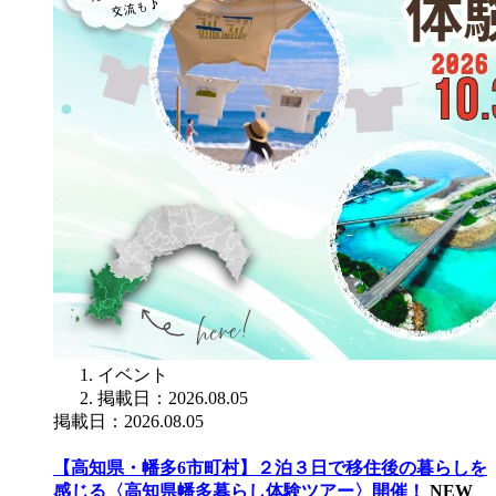
イベント
掲載日：2026.08.05
掲載日：2026.08.05
【高知県・幡多6市町村】２泊３日で移住後の暮らしを
感じる〈高知県幡多暮らし体験ツアー〉開催！
NEW