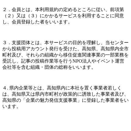
２．会員とは、本利用規約の定めるところに従い、前項第
（２）又は（３）にかかるサービスを利用することに同意
し、会員登録した者をいいます。
３．支援団体とは、本サービスの目的を理解し、当センター
から投稿用アカウント発行を受けた、高知県、高知県内全市
町村及び、それらの組織から移住促進関連事業の一部業務を
受託し、記事の投稿作業等を行うNPO法人やイベント運営
会社等を含む組織・団体の総称をいいます。
４. 県内企業等とは、高知県内に本社を置く事業者若しく
は、高知県又は県内市町村が政策的に誘致した事業者及び、
高知県の「企業の魅力発信支援事業」に登録した事業者をい
います。