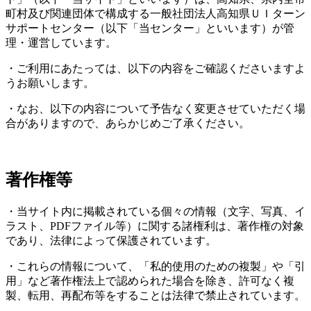
町村及び関連団体で構成する一般社団法人高知県ＵＩターン
サポートセンター（以下「当センター」といいます）が管
理・運営しています。
・ご利用にあたっては、以下の内容をご確認くださいますよ
うお願いします。
・なお、以下の内容について予告なく変更させていただく場
合がありますので、あらかじめご了承ください。
著作権等
・当サイト内に掲載されている個々の情報（文字、写真、イ
ラスト、PDFファイル等）に関する諸権利は、著作権の対象
であり、法律によって保護されています。
・これらの情報について、「私的使用のための複製」や「引
用」など著作権法上で認められた場合を除き、許可なく複
製、転用、再配布等をすることは法律で禁止されています。