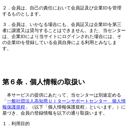
２．会員は、自己の責任において会員証及び企業IDを管理
するものとします。
３．会員は、いかなる場合にも、会員証又は企業IDを第三
者に譲渡又は貸与することはできません。また、当センター
は、企業IDにより当サイトにログインされた場合には、そ
の企業IDを登録している会員自身による利用とみなしま
す。
第６条．個人情報の取扱い
本サービスの提供にあたって、当センターは別途定める
「
一般社団法人高知県ＵＩターンサポートセンター 個人情
報保護規程
」（以下「個人情報保護規程」といいます。）に
基づき、会員の登録情報を以下の通り取扱います。
１．利用目的