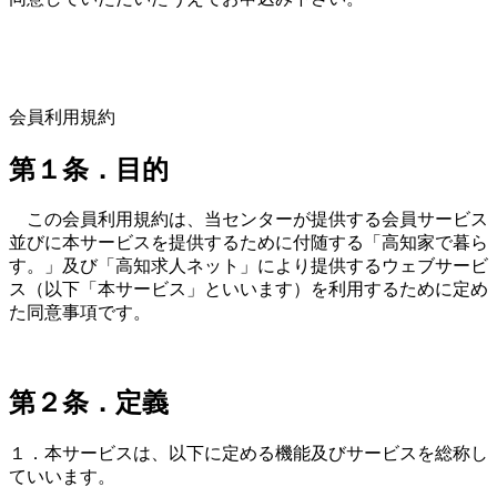
会員利用規約
第１条．目的
この会員利用規約は、当センターが提供する会員サービス
並びに本サービスを提供するために付随する「高知家で暮ら
す。」及び「高知求人ネット」により提供するウェブサービ
ス（以下「本サービス」といいます）を利用するために定め
た同意事項です。
第２条．定義
１．本サービスは、以下に定める機能及びサービスを総称し
ていいます。