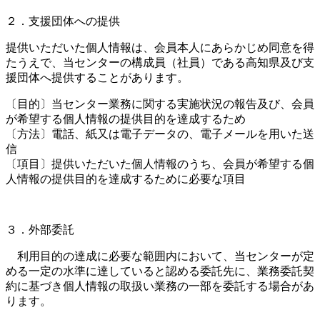
２．支援団体への提供
提供いただいた個人情報は、会員本人にあらかじめ同意を得
たうえで、当センターの構成員（社員）である高知県及び支
援団体へ提供することがあります。
〔目的〕当センター業務に関する実施状況の報告及び、会員
が希望する個人情報の提供目的を達成するため
〔方法〕電話、紙又は電子データの、電子メールを用いた送
信
〔項目〕提供いただいた個人情報のうち、会員が希望する個
人情報の提供目的を達成するために必要な項目
３．外部委託
利用目的の達成に必要な範囲内において、当センターが定
める一定の水準に達していると認める委託先に、業務委託契
約に基づき個人情報の取扱い業務の一部を委託する場合があ
ります。