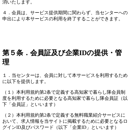
消いたします。
４．会員は、サービス提供期間に関わらず、当センターへの
申出により本サービスの利用を終了することができます。
第５条．会員証及び企業IDの提供・管
理
１．当センターは、会員に対して本サービスを利用するため
に以下を提供します。
（１）本利用規約第2条で定義する高知家で暮らし隊会員制
度を利用するために必要となる高知家で暮らし隊会員証（以
下「会員証」といいます）
（２）本利用規約第2条で定義する無料職業紹介サービスに
おいて、求人情報を当サイトに掲載するために必要となるロ
グインID及びパスワード（以下「企業ID」といいます）