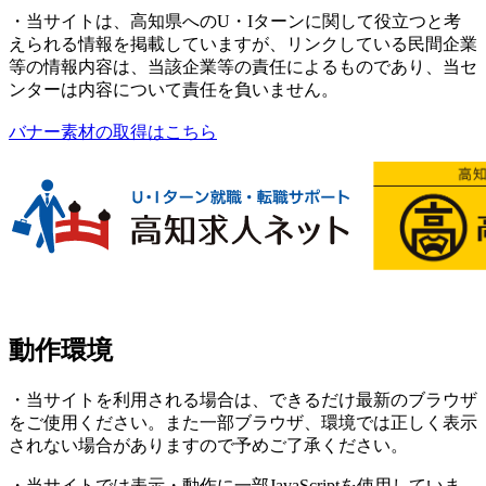
・当サイトは、高知県へのU・Iターンに関して役立つと考
えられる情報を掲載していますが、リンクしている民間企業
等の情報内容は、当該企業等の責任によるものであり、当セ
ンターは内容について責任を負いません。
バナー素材の取得はこちら
動作環境
・当サイトを利用される場合は、できるだけ最新のブラウザ
をご使用ください。また一部ブラウザ、環境では正しく表示
されない場合がありますので予めご了承ください。
・当サイトでは表示・動作に一部JavaScriptを使用していま