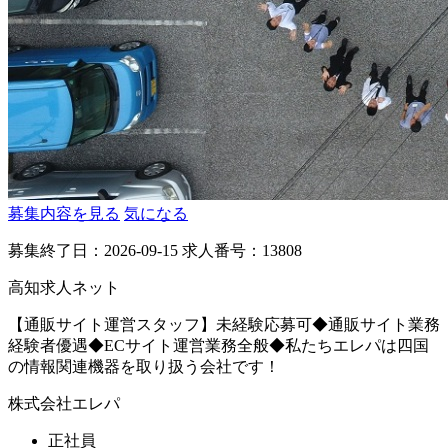
募集内容を見る
気になる
募集終了日：2026-09-15
求人番号：13808
高知求人ネット
【通販サイト運営スタッフ】未経験応募可◆通販サイト業務
経験者優遇◆ECサイト運営業務全般◆私たちエレパは四国
の情報関連機器を取り扱う会社です！
株式会社エレパ
正社員