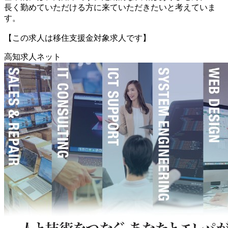
長く勤めていただける方に来ていただきたいと考えていま
す。
【この求人は移住支援金対象求人です】
高知求人ネット