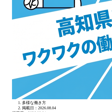
多様な働き方
掲載日：2026.08.04