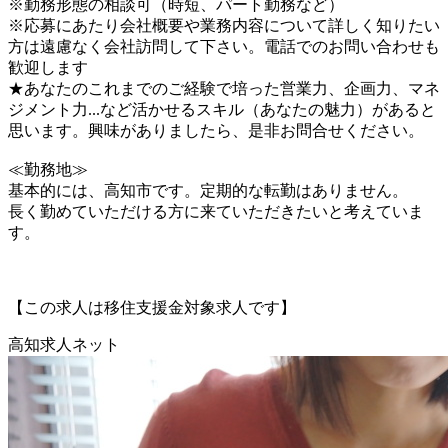
※勤務形態の相談可（時短、パート勤務など）
※応募にあたり会社概要や業務内容について詳しく知りたい
方は遠慮なく会社訪問して下さい。電話でのお問い合わせも
歓迎します
★あなたのこれまでのご経験で培った営業力、企画力、マネ
ジメント力...など活かせるスキル（あなたの魅力）があると
思います。興味がありましたら、是非お問合せください。
≪勤務地≫
基本的には、高知市です。定期的な転勤はありません。
長く勤めていただける方に来ていただきたいと考えていま
す。
【この求人は移住支援金対象求人です】
高知求人ネット