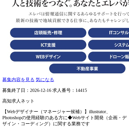
募集内容を見る
気になる
募集終了日：2026-12-16
求人番号：14415
高知求人ネット
【Webデザイナー（マネージャー候補）】illustrator、
Photoshopの使用経験のある方に◆Webサイト開発（企画・デ
ザイン・コーディング）に関する業務です