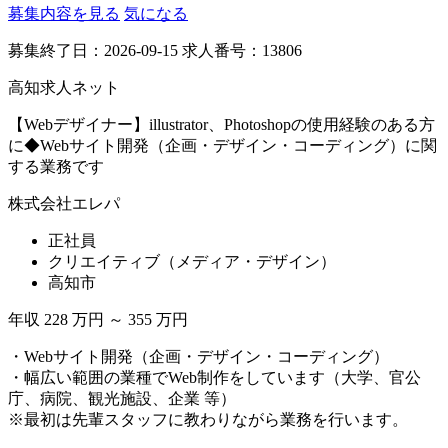
募集内容を見る
気になる
募集終了日：2026-09-15
求人番号：13806
高知求人ネット
【Webデザイナー】illustrator、Photoshopの使用経験のある方
に◆Webサイト開発（企画・デザイン・コーディング）に関
する業務です
株式会社エレパ
正社員
クリエイティブ（メディア・デザイン）
高知市
年収 228 万円 ～ 355 万円
・Webサイト開発（企画・デザイン・コーディング）
・幅広い範囲の業種でWeb制作をしています（大学、官公
庁、病院、観光施設、企業 等）
※最初は先輩スタッフに教わりながら業務を行います。