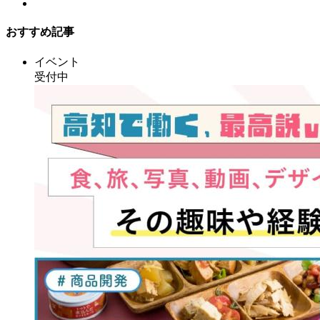
おすすめ記事
イベント
受付中