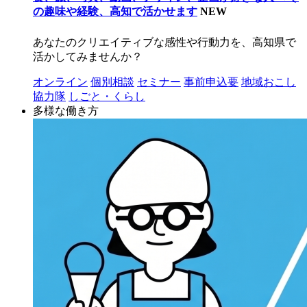
の趣味や経験、高知で活かせます
NEW
あなたのクリエイティブな感性や行動力を、高知県で
活かしてみませんか？
オンライン
個別相談
セミナー
事前申込要
地域おこし
協力隊
しごと・くらし
多様な働き方