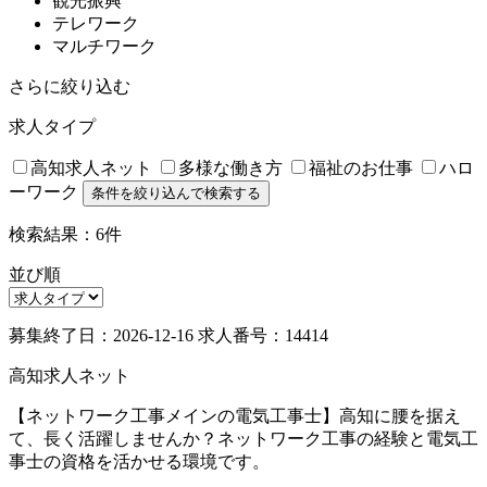
観光振興
テレワーク
マルチワーク
さらに絞り込む
求人タイプ
高知求人ネット
多様な働き方
福祉のお仕事
ハロ
ーワーク
検索結果：6件
並び順
募集終了日：2026-12-16
求人番号：14414
高知求人ネット
【ネットワーク工事メインの電気工事士】高知に腰を据え
て、長く活躍しませんか？ネットワーク工事の経験と電気工
事士の資格を活かせる環境です。