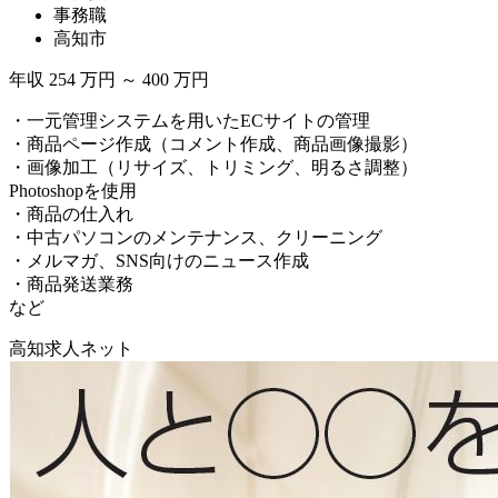
事務職
高知市
年収 254 万円 ～ 400 万円
・一元管理システムを用いたECサイトの管理
・商品ページ作成（コメント作成、商品画像撮影）
・画像加工（リサイズ、トリミング、明るさ調整）
Photoshopを使用
・商品の仕入れ
・中古パソコンのメンテナンス、クリーニング
・メルマガ、SNS向けのニュース作成
・商品発送業務
など
高知求人ネット