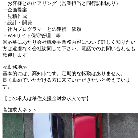
・お客様とのヒアリング（営業担当と同行訪問あり）
・企画提案
・見積作成
・設計・開発
・社内プログラマーとの連携・依頼
・Webサイト保守管理 等
※応募にあたり会社概要や業務内容について詳しく知りたい
方は遠慮なく会社訪問して下さい。電話でのお問い合わせも
歓迎します
≪勤務地≫
基本的には、高知市です。定期的な転勤はありません。
長く勤めていただける方に来ていただきたいと考えていま
す。
【この求人は移住支援金対象求人です】
高知求人ネット