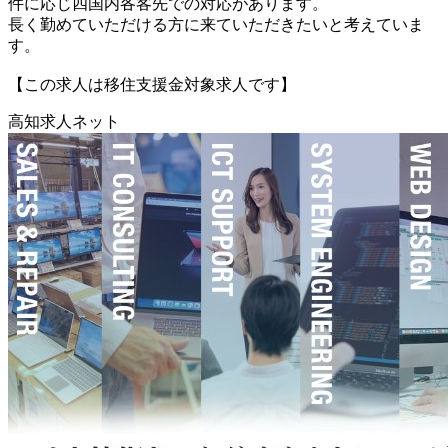
件に応じ四国内各客先での対応があります。
長く勤めていただける方に来ていただきたいと考えていま
す。
【この求人は移住支援金対象求人です】
高知求人ネット