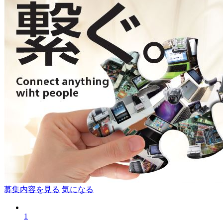
募集内容を見る
気になる
1