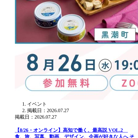
イベント
掲載日：2026.07.27
掲載日：2026.07.27
【8/26・オンライン】高知で働く、最高説 VOL.2
食、旅、写真、動画、デザイン、企画が好きな人へ そ