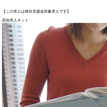
【この求人は移住支援金対象求人です】
高知求人ネット