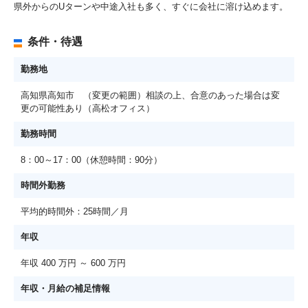
県外からのUターンや中途入社も多く、すぐに会社に溶け込めます。
条件・待遇
勤務地
高知県高知市 （変更の範囲）相談の上、合意のあった場合は変
更の可能性あり（高松オフィス）
勤務時間
8：00～17：00（休憩時間：90分）
時間外勤務
平均的時間外：25時間／月
年収
年収 400 万円 ～ 600 万円
年収・月給の補足情報