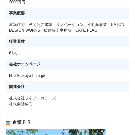
2000万円
事業概要
新築住宅、民間公共建築、リノベーション、不動産事業、BATON
DESIGN WORKS一級建築士事務所、CAFÉ FLAG
従業員数
61人
会社ホームページ
http://fukuya-h.co.jp/
関連会社
株式会社ライフ・カラーズ
株式会社成商
企業ＰＲ