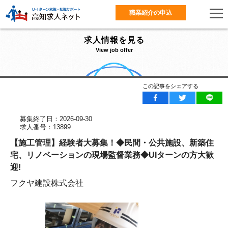
職業紹介の申込
求人情報を見る
View job offer
この記事をシェアする
募集終了日：2026-09-30
求人番号：13899
【施工管理】経験者大募集！◆民間・公共施設、新築住
宅、リノベーションの現場監督業務◆UIターンの方大歓
迎!
フクヤ建設株式会社