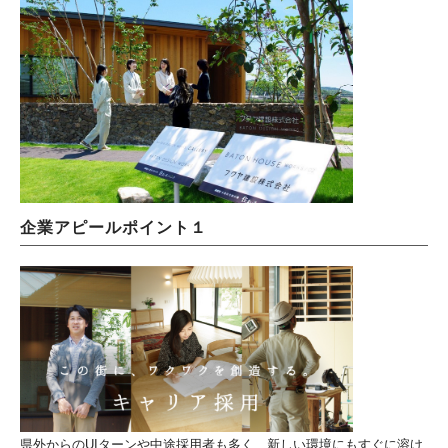
企業アピールポイント１
県外からのUIターンや中途採用者も多く、新しい環境にもすぐに溶け