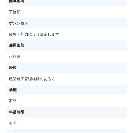
配属部署
工務部
ポジション
経験・能力により決定します
雇用形態
正社員
経験
建築施工管理経験のある方
学歴
不問
年齢制限
不問