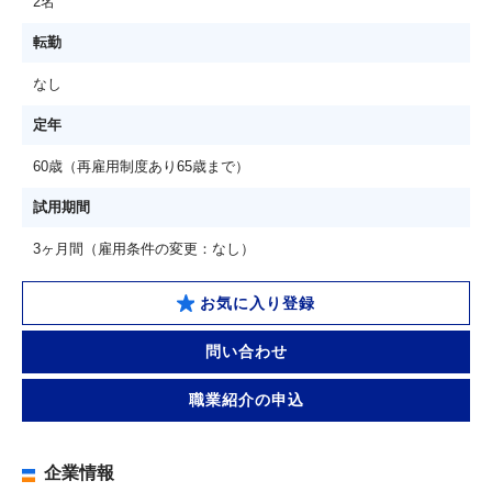
2名
転勤
なし
定年
60歳（再雇用制度あり65歳まで）
試用期間
3ヶ月間（雇用条件の変更：なし）
お気に入り登録
問い合わせ
職業紹介の申込
企業情報