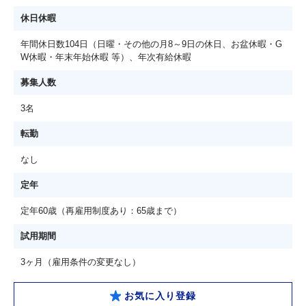
休日休暇
年間休日数104日（日曜・その他の月8～9日の休日、お盆休暇・G
W休暇・年末年始休暇 等）、年次有給休暇
募集人数
3名
転勤
なし
定年
定年60歳（再雇用制度あり：65歳まで）
試用期間
3ヶ月（雇用条件の変更なし）
お気に入り登録