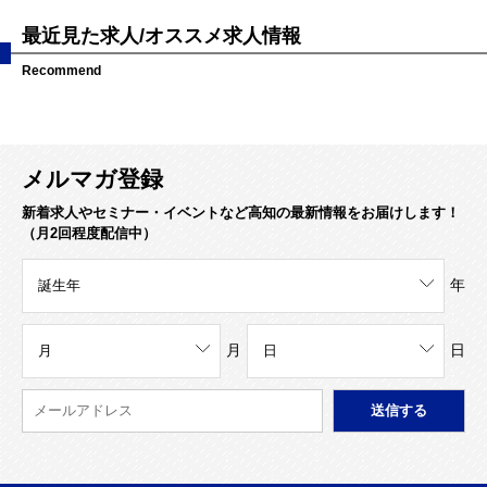
最近見た求人/オススメ求人情報
Recommend
メルマガ登録
新着求人やセミナー・イベントなど高知の最新情報をお届けします！
（月2回程度配信中）
年
月
日