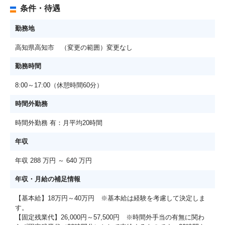
条件・待遇
勤務地
高知県高知市 （変更の範囲）変更なし
勤務時間
8:00～17:00（休憩時間60分）
時間外勤務
時間外勤務 有：月平均20時間
年収
年収 288 万円 ～ 640 万円
年収・月給の補足情報
【基本給】18万円～40万円 ※基本給は経験を考慮して決定しま
す。
【固定残業代】26,000円～57,500円 ※時間外手当の有無に関わ