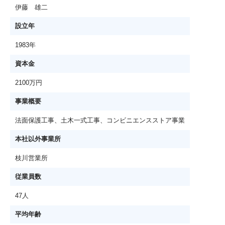
伊藤 雄二
設立年
1983年
資本金
2100万円
事業概要
法面保護工事、土木一式工事、コンビニエンスストア事業
本社以外事業所
枝川営業所
従業員数
47人
平均年齢