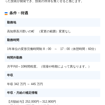
った技術が開発でき、技術の停滞を無くせると感じます。
条件・待遇
勤務地
高知県吾川郡いの町 （変更の範囲）変更なし
勤務時間
1年単位の変形労働時間制 8：00 ～ 17：00（休憩時間：60分）
時間外勤務
月平均0～10時間程度。（現場や時期によって異なります。）
年収
年収 342 万円 ～ 445 万円
年収・月給の補足情報
【月額給与】252,000円～312,900円