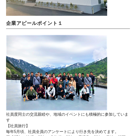
企業アピールポイント１
社員度同士の交流親睦や、地域のイベントにも積極的に参加していま
す
【社員旅行】
毎年5月頃、社員全員のアンケートにより行き先を決めてます。