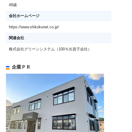
49歳
会社ホームページ
https://www.shikokunet.co.jp/
関連会社
株式会社グリーンシステム（100％出資子会社）
企業ＰＲ