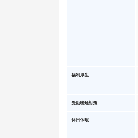
福利厚生
受動喫煙対策
休日休暇