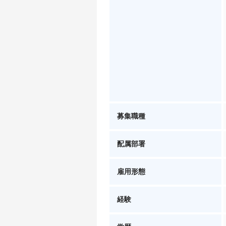
募集職種
配属部署
雇用形態
経験