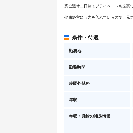
完全週休二日制でプライベートも充実
健康経営にも力を入れているので、元
条件・待遇
勤務地
勤務時間
時間外勤務
年収
年収・月給の補足情報