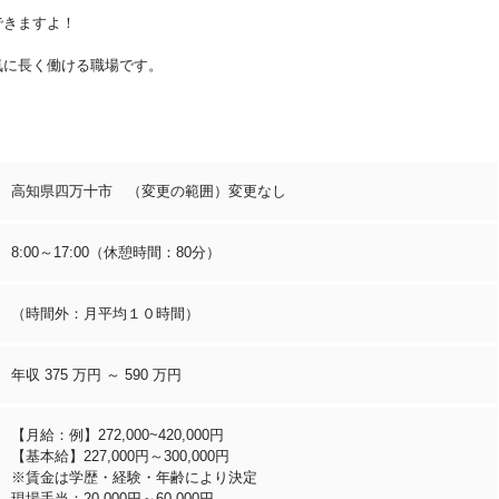
できますよ！
気に長く働ける職場です。
高知県四万十市 （変更の範囲）変更なし
8:00～17:00（休憩時間：80分）
（時間外：月平均１０時間）
年収 375 万円 ～ 590 万円
【月給：例】272,000~420,000円
【基本給】227,000円～300,000円
※賃金は学歴・経験・年齢により決定
現場手当：20,000円～60,000円