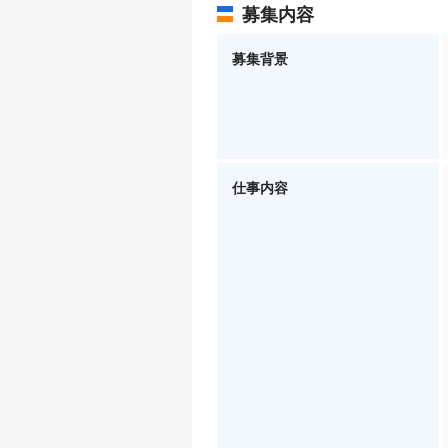
募集内容
募集背景
仕事内容