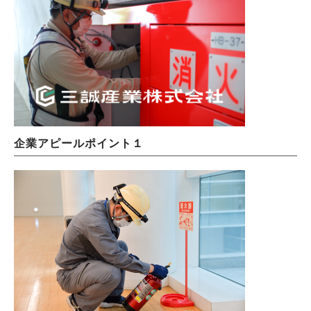
企業アピールポイント１