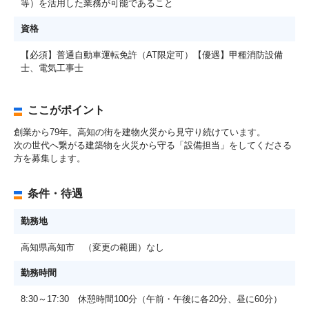
等）を活用した業務が可能であること
資格
【必須】普通自動車運転免許（AT限定可）【優遇】甲種消防設備
士、電気工事士
ここがポイント
創業から79年。高知の街を建物火災から見守り続けています。
次の世代へ繋がる建築物を火災から守る「設備担当」をしてくださる
方を募集します。
条件・待遇
勤務地
高知県高知市 （変更の範囲）なし
勤務時間
8:30～17:30 休憩時間100分（午前・午後に各20分、昼に60分）