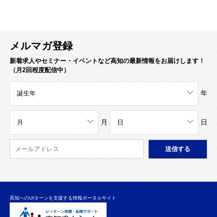
メルマガ登録
新着求人やセミナー・イベントなど高知の最新情報をお届けします！
（月2回程度配信中）
年
月
日
高知へのUIターンを支援する情報ポータルサイト