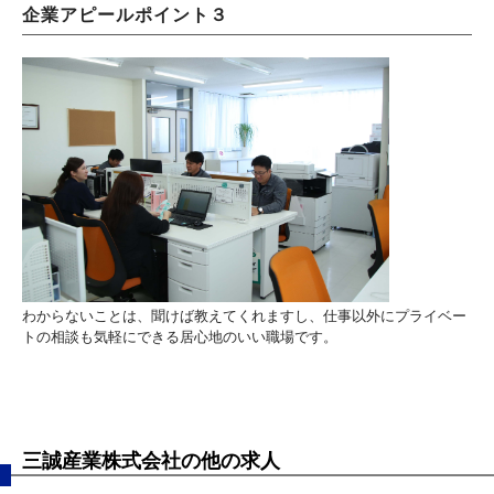
企業アピールポイント３
わからないことは、聞けば教えてくれますし、仕事以外にプライベー
トの相談も気軽にできる居心地のいい職場です。
三誠産業株式会社の他の求人