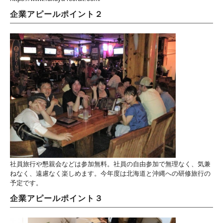
企業アピールポイント２
社員旅行や懇親会などは参加無料。社員の自由参加で無理なく、気兼
ねなく、遠慮なく楽しめます。今年度は北海道と沖縄への研修旅行の
予定です。
企業アピールポイント３