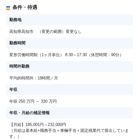
条件・待遇
勤務地
高知県高知市 （変更の範囲）変更なし
勤務時間
変形労働時間制（1ヶ月単位） 8:30～17:30（休憩時間：90分）
時間外勤務
平均的時間外：18時間／月
年収
年収 250 万円 ～ 330 万円
年収・月給の補足情報
【月給】185,001円～232,000円
（月給は基本給+職務手当＋車輛手当＋固定残業代で算出していま
す。）