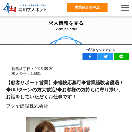
職業紹介の申込
求人情報を見る
View job offer
この記事をシェアする
募集終了日：2026-09-30
求人番号：13901
【顧客サポート営業】未経験応募可◆営業経験者優遇！
◆UIJターンの方大歓迎!◆お客様の気持ちに寄り添い、
お話をしていただくお仕事です！
フクヤ建設株式会社