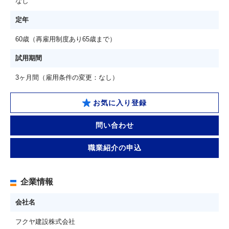
なし
定年
60歳（再雇用制度あり65歳まで）
試用期間
3ヶ月間（雇用条件の変更：なし）
お気に入り登録
問い合わせ
職業紹介の申込
企業情報
会社名
フクヤ建設株式会社