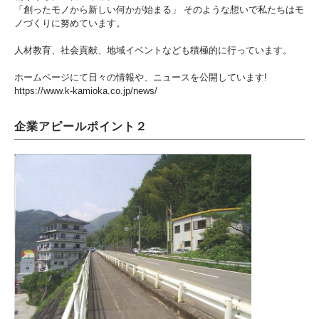
「創ったモノから新しい何かが始まる」 そのような想いで私たちはモ
ノづくりに努めています。
人材教育、社会貢献、地域イベントなども積極的に行っています。
ホームページにて日々の情報や、ニュースを公開しています!
https://www.k-kamioka.co.jp/news/
企業アピールポイント２