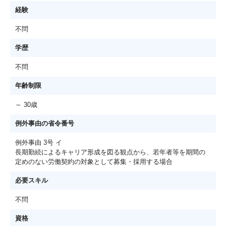
経験
不問
学歴
不問
年齢制限
～ 30歳
例外事由の省令番号
例外事由 3号 イ
長期勤続によるキャリア形成を図る観点から、若年者等を期間の
定めのない労働契約の対象として募集・採用する場合
必要スキル
不問
資格