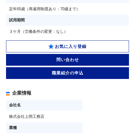
定年65歳（再雇用制度あり：70歳まで）
試用期間
３ケ月（労働条件の変更：なし）
お気に入り登録
問い合わせ
職業紹介の申込
企業情報
会社名
株式会社上岡工務店
業種