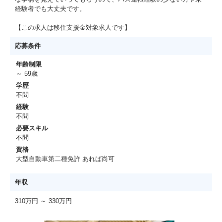
経験者でも大丈夫です。
【この求人は移住支援金対象求人です】
応募条件
年齢制限
～ 59歳
学歴
不問
経験
不問
必要スキル
不問
資格
大型自動車第二種免許 あれば尚可
年収
310万円 ～ 330万円