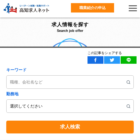
職業紹介の申込
求人情報を探す
Search job offer
この記事をシェアする
キーワード
勤務地
求人検索