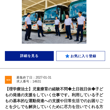
詳細を見る
お気に入り登録
募集終了日：2027-01-31
求人番号：14631
【理学療法士】児童療育の経験不問◆土日祝日休◆子ど
もの発達の支援をしていく仕事です。利用している子ど
もの基本的な運動発達への支援や日常生活でのお困りご
とを少しでも解決していくために尽力を注いでくれる方