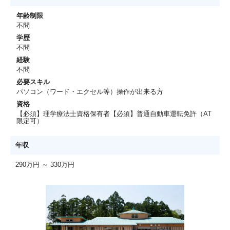
年齢制限
不問
学歴
不問
経験
不問
必要スキル
パソコン（ワード・エクセル等）操作が出来る方
資格
【必須】理学療法士資格保有者【必須】普通自動車運転免許（AT
限定可）
年収
290万円 ～ 330万円