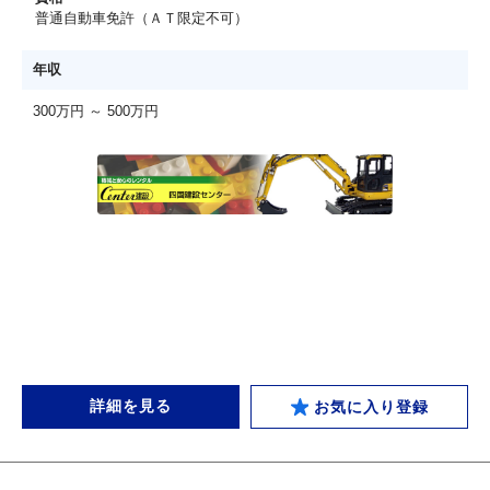
普通自動車免許（ＡＴ限定不可）
年収
300万円 ～ 500万円
詳細を見る
お気に入り登録