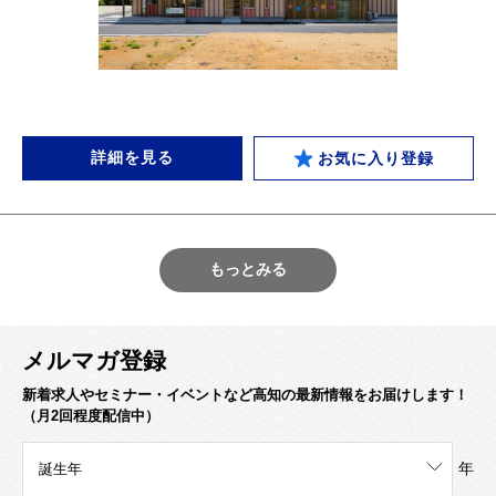
詳細を見る
お気に入り登録
もっとみる
メルマガ登録
新着求人やセミナー・イベントなど高知の最新情報をお届けします！
（月2回程度配信中）
年