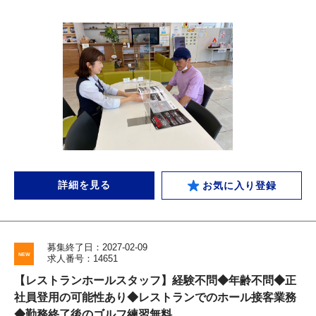
詳細を見る
お気に入り登録
募集終了日：2027-02-09
求人番号：14651
【レストランホールスタッフ】経験不問◆年齢不問◆正
社員登用の可能性あり◆レストランでのホール接客業務
◆勤務終了後のゴルフ練習無料