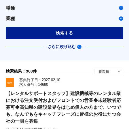
職種
業種
検索する
さらに絞り込む
検索結果：
900
件
募集終了日：2027-02-10
求人番号：14680
【レンタルサポートスタッフ】建設機械等のレンタル業
における注文受付およびフロントでの営業◆未経験者応
募可◆高知県の建設業界をはじめ個人の方まで、いつで
も、なんでもをキャッチフレーズに皆様のお役にたつ会
社の一員を募集