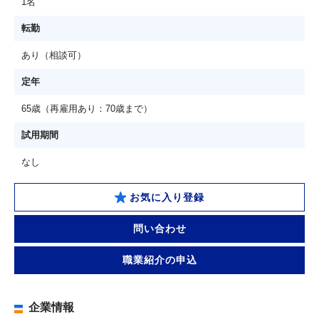
1名
転勤
あり（相談可）
定年
65歳（再雇用あり：70歳まで）
試用期間
なし
お気に入り登録
問い合わせ
職業紹介の申込
企業情報