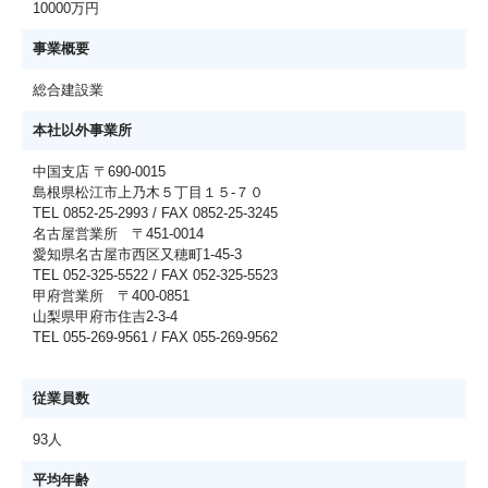
10000万円
事業概要
総合建設業
本社以外事業所
中国支店 〒690-0015
島根県松江市上乃木５丁目１５-７０
TEL 0852-25-2993 / FAX 0852-25-3245
名古屋営業所 〒451-0014
愛知県名古屋市西区又穂町1-45-3
TEL 052-325-5522 / FAX 052-325-5523
甲府営業所 〒400-0851
山梨県甲府市住吉2-3-4
TEL 055-269-9561 / FAX 055-269-9562
従業員数
93人
平均年齢