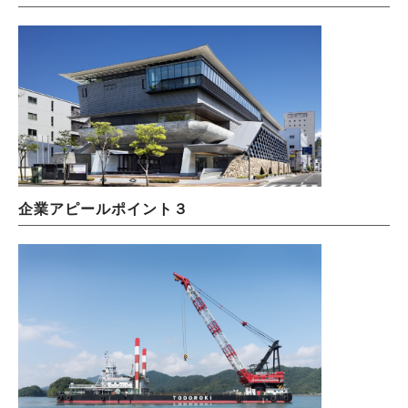
企業アピールポイント３