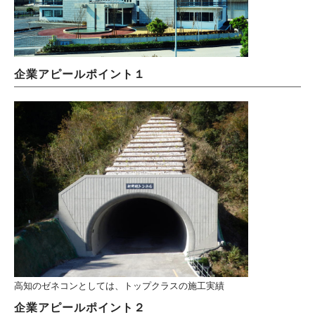
企業アピールポイント１
高知のゼネコンとしては、トップクラスの施工実績
企業アピールポイント２