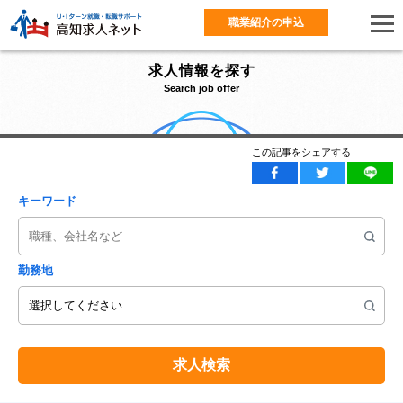
職業紹介の申込
求人情報を探す
Search job offer
この記事をシェアする
キーワード
勤務地
求人検索