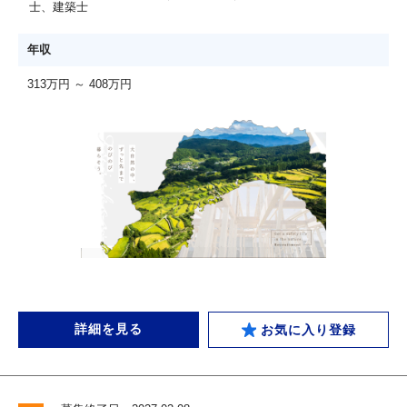
士、建築士
年収
313万円 ～ 408万円
詳細を見る
お気に入り登録