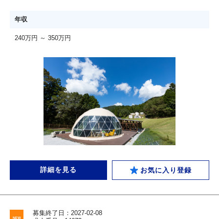
年収
240万円 ～ 350万円
詳細を見る
お気に入り登録
募集終了日：2027-02-08