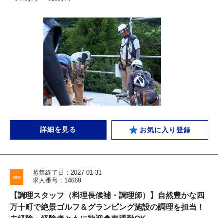
詳細を見る
お気に入り登録
募集終了日：2027-01-31
求人番号：14669
【調理スタッフ（料理長候補・調理師）】自然豊かな四
万十町で絶景ゴルフ＆グランピング施設の調理を担当！