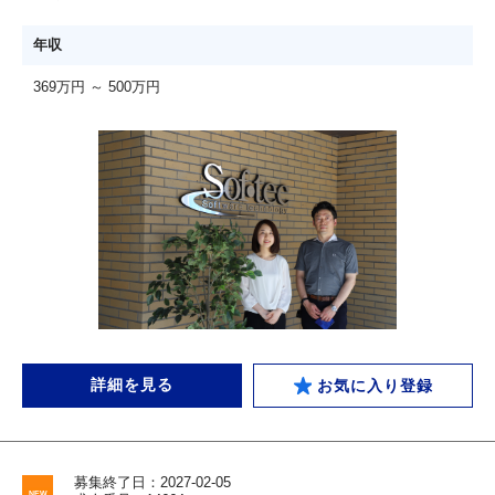
年収
369万円 ～ 500万円
詳細を見る
お気に入り登録
募集終了日：2027-02-05