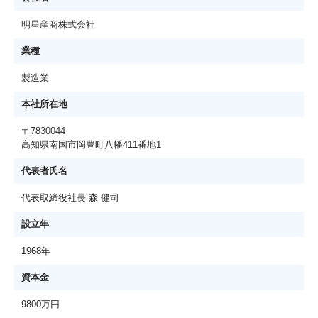
明星産商株式会社
業種
製造業
本社所在地
〒7830044
高知県南国市岡豊町八幡411番地1
代表者氏名
代表取締役社長 森 健司
設立年
1968年
資本金
9800万円