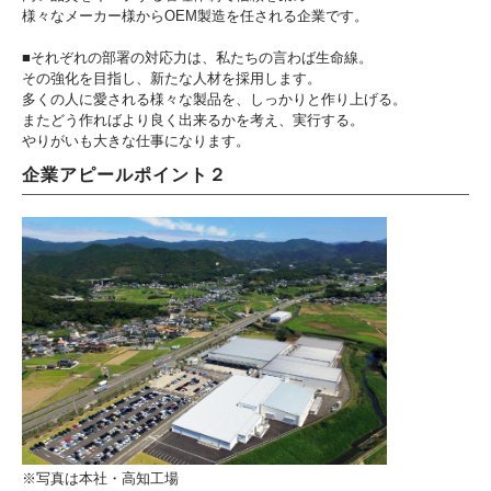
様々なメーカー様からOEM製造を任される企業です。
■それぞれの部署の対応力は、私たちの言わば生命線。
その強化を目指し、新たな人材を採用します。
多くの人に愛される様々な製品を、しっかりと作り上げる。
またどう作ればより良く出来るかを考え、実行する。
やりがいも大きな仕事になります。
企業アピールポイント２
※写真は本社・高知工場