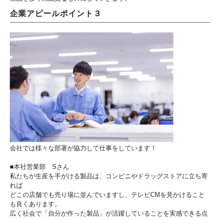
企業アピールポイント３
会社では様々な部署が協力して仕事をしています！
■本社営業部 Sさん
私たちが生産を手がける製品は、コンビニやドラッグストアに立ち寄
れば
どこの店舗でも売り場に並んでいますし、テレビCMを見かけること
も良くあります。
広く社会で「自分が作った製品」が活躍していることを実感できる点