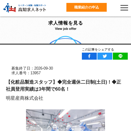
職業紹介の申込
求人情報を見る
View job offer
この記事をシェアする
募集終了日：2026-09-30
求人番号：13957
【化粧品製造スタッフ】◆完全週休二日制(土日)！◆正
社員登用実績は3年間で60名！
明星産商株式会社