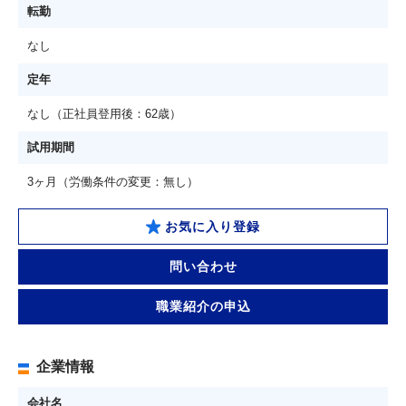
転勤
なし
定年
なし（正社員登用後：62歳）
試用期間
3ヶ月（労働条件の変更：無し）
お気に入り登録
問い合わせ
職業紹介の申込
企業情報
会社名