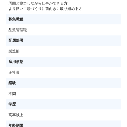
周囲と協力しながら仕事ができる方
より良い工場づくりに前向きに取り組める方
募集職種
品質管理職
配属部署
製造部
雇用形態
正社員
経験
不問
学歴
高卒以上
年齢制限