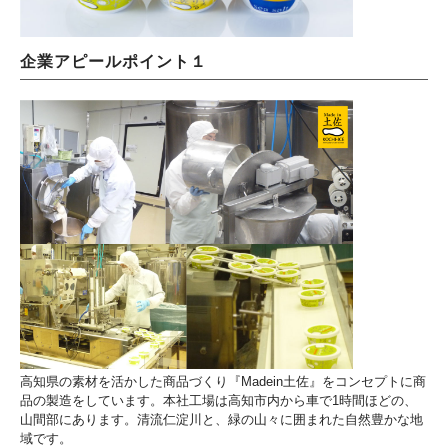
企業アピールポイント１
高知県の素材を活かした商品づくり『Madein土佐』をコンセプトに商
品の製造をしています。本社工場は高知市内から車で1時間ほどの、
山間部にあります。清流仁淀川と、緑の山々に囲まれた自然豊かな地
域です。