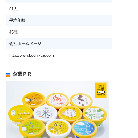
61人
平均年齢
45歳
会社ホームページ
http://www.kochi-ice.com
企業ＰＲ