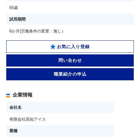
65歳
試用期間
6か月(労働条件の変更：無し）
お気に入り登録
問い合わせ
職業紹介の申込
企業情報
会社名
有限会社高知アイス
業種