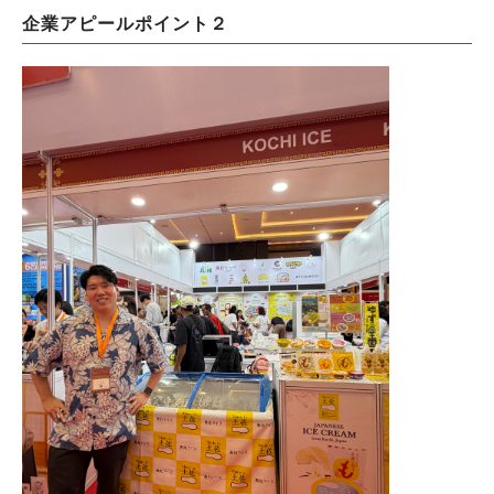
企業アピールポイント２