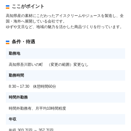
ここがポイント
高知県産の素材にこだわったアイスクリームやジュースを製造し、全
国・海外へ展開している会社です。
ゆずや文旦など、地域の魅力を活かした商品づくりを行っています。
条件・待遇
勤務地
高知県吾川郡いの町 （変更の範囲）変更なし
勤務時間
8:30～17:30 休憩時間60分
時間外勤務
時間外勤務有、月平均10時間程度
年収
年収 303 万円 ～ 357 万円