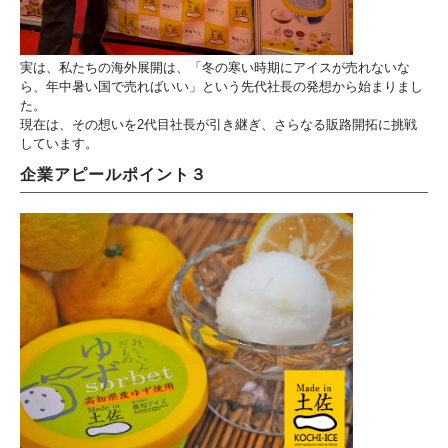
実は、私たちの海外展開は、「冬の寒い時期にアイスが売れないな
ら、年中暑い国で売ればいい」という先代社長の発想から始まりまし
た。
現在は、その想いを2代目社長が引き継ぎ、さらなる販路開拓に挑戦
しています。
企業アピールポイント３