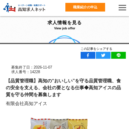
職業紹介の申込
求人情報を見る
View job offer
この記事をシェアする
募集終了日：2026-11-07
求人番号：14228
【品質管理職】高知の“おいしい”を守る品質管理職、食
の安全を支える、会社の要となる仕事◆高知アイスの品
質を守る仲間を募集します
有限会社高知アイス