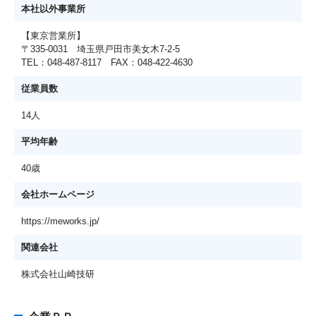
本社以外事業所
【東京営業所】
〒335-0031 埼玉県戸田市美女木7-2-5
TEL：048-487-8117 FAX：048-422-4630
従業員数
14人
平均年齢
40歳
会社ホームページ
https://meworks.jp/
関連会社
株式会社山崎技研