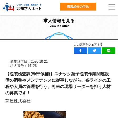
職業紹介の申込
求人情報を見る
View job offer
この記事をシェアする
募集終了日：2026-10-21
求人番号：14126
【包装検査課(幹部候補)】スナック菓子包装作業関連設
備の調整やメンテナンスに従事しながら、各ラインの工
程や人員の管理を行う、将来の現場リーダーを担う人材
の募集です！
菊屋株式会社