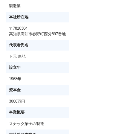
製造業
本社所在地
〒7810304
高知県高知市春野町西分897番地
代表者氏名
下元 康弘
設立年
1968年
資本金
3000万円
事業概要
スナック菓子の製造