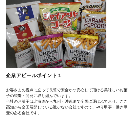
企業アピールポイント１
お客さまの視点に立って良質で安全かつ安心して頂ける美味しいお菓
子の製造・開発に取り組んでいます。
当社のお菓子は北海道から九州・沖縄まで全国に運ばれており、ここ
高知から全国展開している数少ない会社ですので、やり甲斐・働き甲
斐のある会社です。