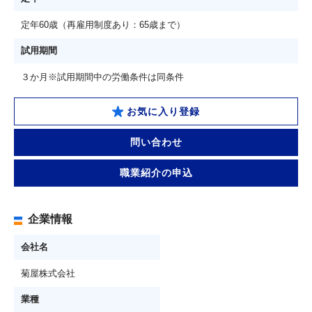
定年60歳（再雇用制度あり：65歳まで）
試用期間
３か月※試用期間中の労働条件は同条件
お気に入り登録
問い合わせ
職業紹介の申込
企業情報
会社名
菊屋株式会社
業種