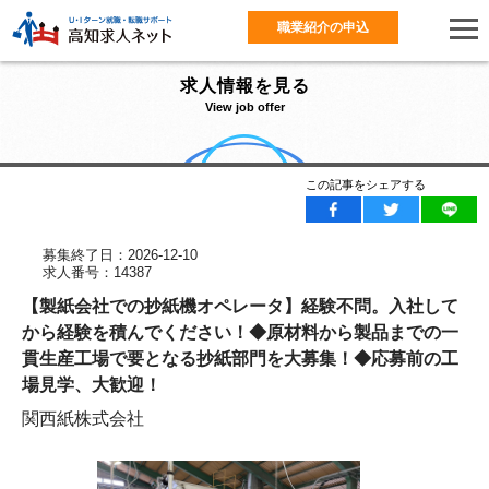
職業紹介の申込
求人情報を見る
View job offer
この記事をシェアする
募集終了日：2026-12-10
求人番号：14387
【製紙会社での抄紙機オペレータ】経験不問。入社して
から経験を積んでください！◆原材料から製品までの一
貫生産工場で要となる抄紙部門を大募集！◆応募前の工
場見学、大歓迎！
関西紙株式会社