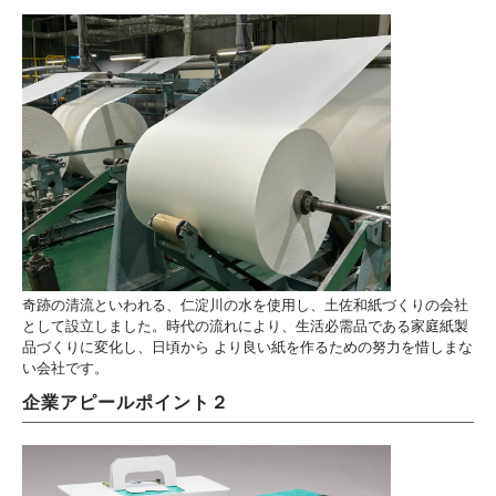
奇跡の清流といわれる、仁淀川の水を使用し、土佐和紙づくりの会社
として設立しました。時代の流れにより、生活必需品である家庭紙製
品づくりに変化し、日頃から より良い紙を作るための努力を惜しまな
い会社です。
企業アピールポイント２