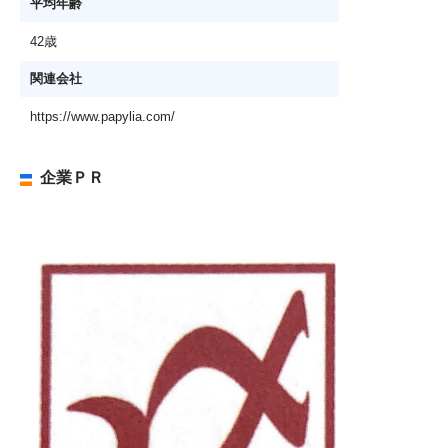
平均年齢
42歳
関連会社
https://www.papylia.com/
企業ＰＲ