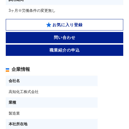
3ヶ月※労働条件の変更無し
お気に入り登録
問い合わせ
職業紹介の申込
企業情報
会社名
高知化工株式会社
業種
製造業
本社所在地