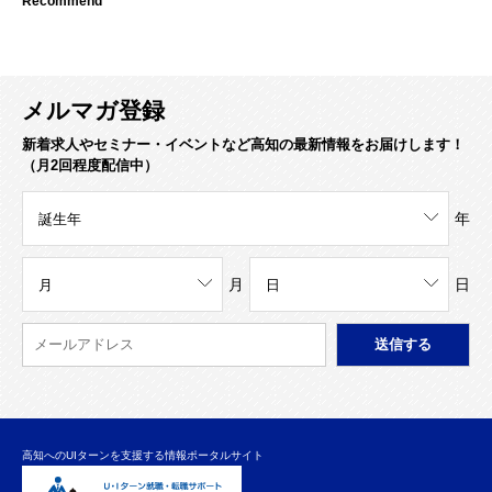
Recommend
メルマガ登録
新着求人やセミナー・イベントなど高知の最新情報をお届けします！
（月2回程度配信中）
年
月
日
高知へのUIターンを支援する情報ポータルサイト