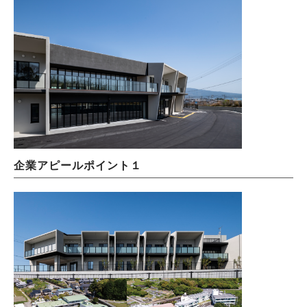
企業アピールポイント１