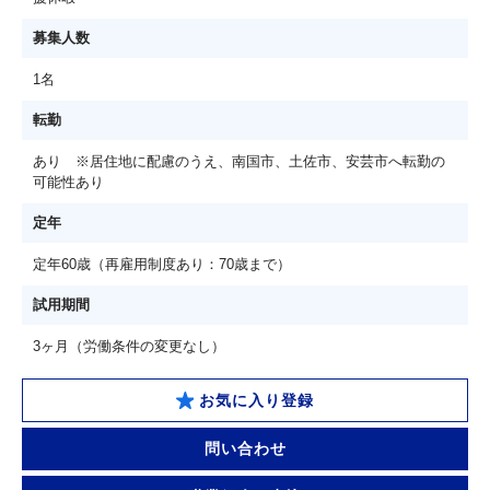
募集人数
1名
転勤
あり ※居住地に配慮のうえ、南国市、土佐市、安芸市へ転勤の
可能性あり
定年
定年60歳（再雇用制度あり：70歳まで）
試用期間
3ヶ月（労働条件の変更なし）
お気に入り登録
問い合わせ