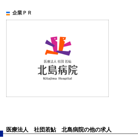
企業ＰＲ
医療法人 社団若鮎 北島病院の他の求人