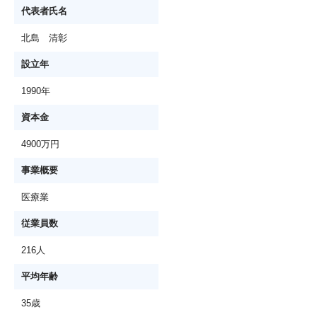
代表者氏名
北島 清彰
設立年
1990年
資本金
4900万円
事業概要
医療業
従業員数
216人
平均年齢
35歳