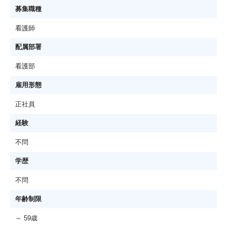
募集職種
看護師
配属部署
看護部
雇用形態
正社員
経験
不問
学歴
不問
年齢制限
～ 59歳