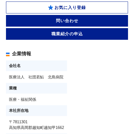
お気に入り登録
問い合わせ
職業紹介の申込
企業情報
会社名
医療法人 社団若鮎 北島病院
業種
医療・福祉関係
本社所在地
〒7811301
高知県高岡郡越知町越知甲1662