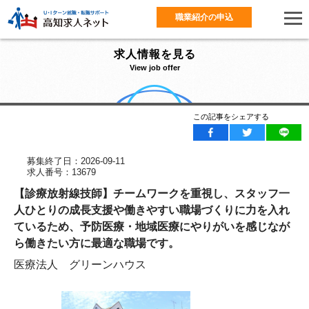
職業紹介の申込
求人情報を見る
View job offer
この記事をシェアする
募集終了日：2026-09-11
求人番号：13679
【診療放射線技師】チームワークを重視し、スタッフ一
人ひとりの成長支援や働きやすい職場づくりに力を入れ
ているため、予防医療・地域医療にやりがいを感じなが
ら働きたい方に最適な職場です。
医療法人 グリーンハウス