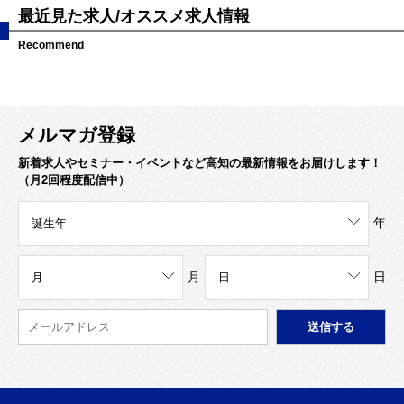
最近見た求人/オススメ求人情報
Recommend
メルマガ登録
新着求人やセミナー・イベントなど高知の最新情報をお届けします！
（月2回程度配信中）
年
月
日