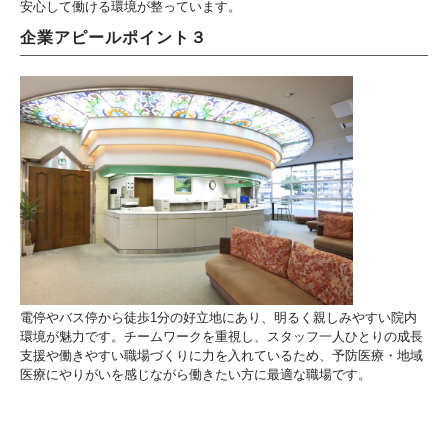
安心して働ける環境が整っています。
企業アピールポイント３
電停やバス停から徒歩1分の好立地にあり、明るく親しみやすい院内
環境が魅力です。チームワークを重視し、スタッフ一人ひとりの成長
支援や働きやすい職場づくりに力を入れているため、予防医療・地域
医療にやりがいを感じながら働きたい方に最適な職場です。