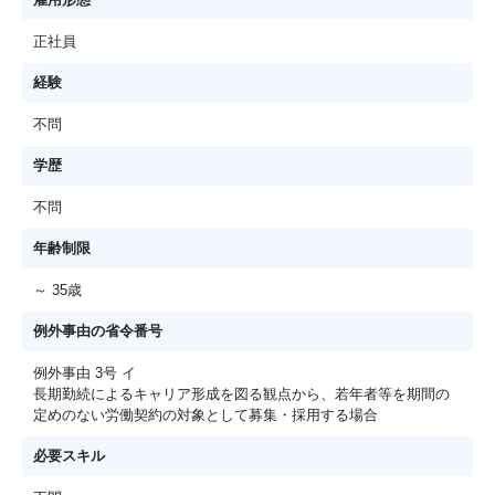
正社員
経験
不問
学歴
不問
年齢制限
～ 35歳
例外事由の省令番号
例外事由 3号 イ
長期勤続によるキャリア形成を図る観点から、若年者等を期間の
定めのない労働契約の対象として募集・採用する場合
必要スキル