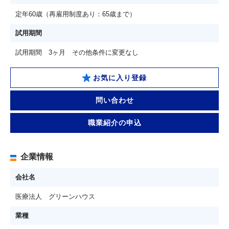
定年60歳（再雇用制度あり：65歳まで）
試用期間
試用期間 3ヶ月 その他条件に変更なし
お気に入り登録
問い合わせ
職業紹介の申込
企業情報
会社名
医療法人 グリーンハウス
業種