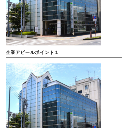
企業アピールポイント１