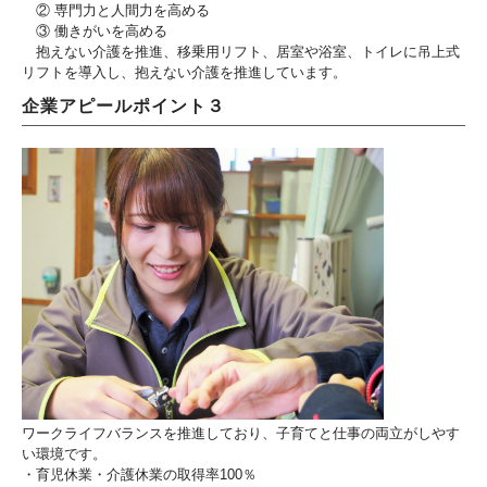
② 専門力と人間力を高める
③ 働きがいを高める
抱えない介護を推進、移乗用リフト、居室や浴室、トイレに吊上式
リフトを導入し、抱えない介護を推進しています。
企業アピールポイント３
ワークライフバランスを推進しており、子育てと仕事の両立がしやす
い環境です。
・育児休業・介護休業の取得率100％