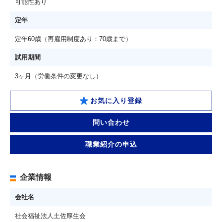
可能性あり
定年
定年60歳（再雇用制度あり：70歳まで）
試用期間
3ヶ月（労働条件の変更なし）
お気に入り登録
問い合わせ
職業紹介の申込
企業情報
会社名
社会福祉法人土佐厚生会