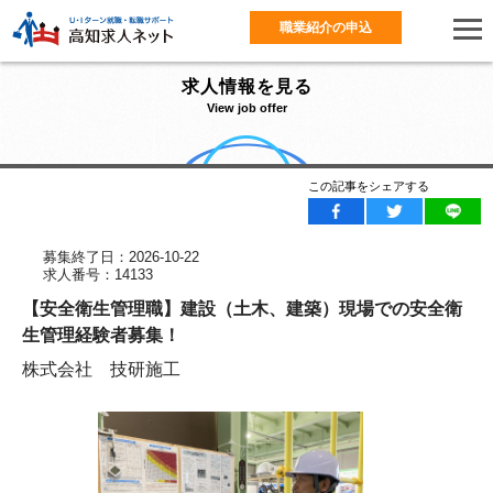
職業紹介の申込
求人情報を見る
View job offer
この記事をシェアする
募集終了日：2026-10-22
求人番号：14133
【安全衛生管理職】建設（土木、建築）現場での安全衛
生管理経験者募集！
株式会社 技研施工