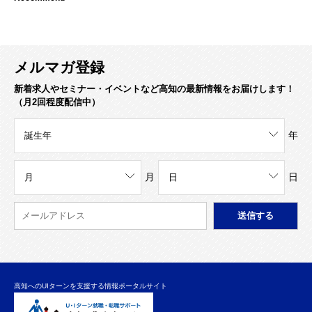
メルマガ登録
新着求人やセミナー・イベントなど高知の最新情報をお届けします！
（月2回程度配信中）
年
月
日
高知へのUIターンを支援する情報ポータルサイト