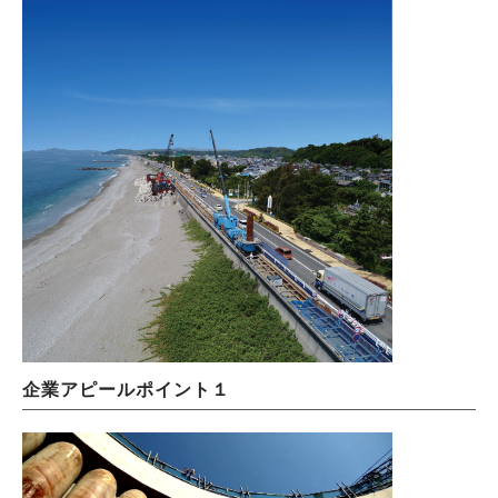
企業アピールポイント１