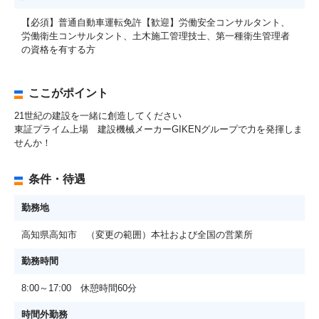
【必須】普通自動車運転免許【歓迎】労働安全コンサルタント、
労働衛生コンサルタント、土木施工管理技士、第一種衛生管理者
の資格を有する方
ここがポイント
21世紀の建設を一緒に創造してください
東証プライム上場 建設機械メーカーGIKENグループで力を発揮しま
せんか！
条件・待遇
勤務地
高知県高知市 （変更の範囲）本社および全国の営業所
勤務時間
8:00～17:00 休憩時間60分
時間外勤務