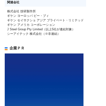
関連会社
株式会社 技研製作所
ギケン ヨーロッパ ビー・ブィ
ギケン セイサクショ アジア プライベート・リミテッド
ギケン アメリカ コーポレーション
J Steel Group Pty Limited（以上5社が連結対象）
シーアイテック 株式会社（※非連結）
企業ＰＲ