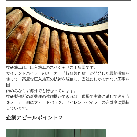
技研施工は、圧入施工のスペシャリスト集団です。
サイレントパイラーのメーカー「技研製作所」が開発した最新機種を
使って、高度な圧入施工の技術を駆使し、当社にしかできない工事を
国
内のみならず海外でも行なっています。
技研製作所の新機種の試作機ができれば、現場で実際に試して改良点
をメーカー側にフィードバック、サイレントパイラーの完成度に貢献
しています。
企業アピールポイント２