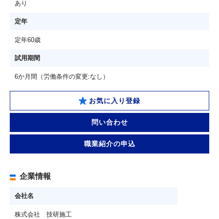
あり
定年
定年60歳
試用期間
6か月間（労働条件の変更:なし）
お気に入り登録
問い合わせ
職業紹介の申込
企業情報
会社名
株式会社 技研施工