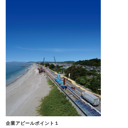
企業アピールポイント１