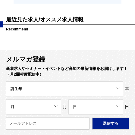
最近見た求人/オススメ求人情報
Recommend
メルマガ登録
新着求人やセミナー・イベントなど高知の最新情報をお届けします！
（月2回程度配信中）
年
月
日