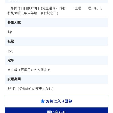
年間休日日数123日（完全週休2日制） ・土曜、日曜、祝日、
特別休暇（年末年始、会社記念日）
募集人数
1名
転勤
あり
定年
６０歳＜再雇用＞６５歳まで
試用期間
3か月（労働条件の変更：なし）
お気に入り登録
問い合わせ