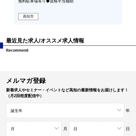
テリア商品、コンクリート製品の販売などを行っている
企業の総務事務募集
高知市
最近見た求人/オススメ求人情報
Recommend
メルマガ登録
新着求人やセミナー・イベントなど高知の最新情報をお届けします！
（月2回程度配信中）
年
月
日