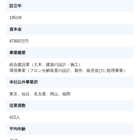
設立年
1951年
資本金
47900万円
事業概要
総合建設業（土木、建築の設計・施工）
環境事業（フロン分解装置の設計、製作、販売並びに処理事業）
本社以外事業所
東京、仙台、名古屋、岡山、福岡
従業員数
422人
平均年齢