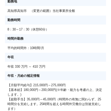
勤務地
高知県高知市 （変更の範囲）当社事業所全般
勤務時間
8：30～17：30（休憩60分）
時間外勤務
平均的時間外：10時間/月
年収
年収 330 万円 ～ 410 万円
年収・月給の補足情報
【月額平均給与】215,000円～275,000円
【基本給】180,000円～200,000円(※年齢・能力を考慮の上、決定
します。)
【超勤手当】35,000円～45,000円（時間外の有無に関わらず、25
時間分を支給します。25時間を超える時間外労働分は別途支給し
ます）