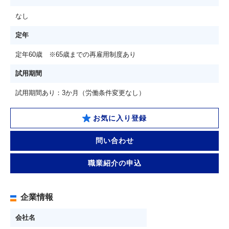
なし
定年
定年60歳 ※65歳までの再雇用制度あり
試用期間
試用期間あり：3か月（労働条件変更なし）
お気に入り登録
問い合わせ
職業紹介の申込
企業情報
会社名