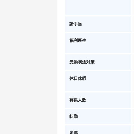
諸手当
福利厚生
受動喫煙対策
休日休暇
募集人数
転勤
定年