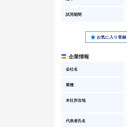
試用期間
お気に入り登録
企業情報
会社名
業種
本社所在地
代表者氏名