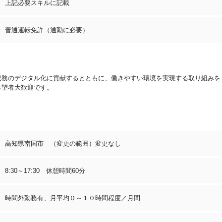
上記必要スキルに記載
普通運転免許（通勤に必要）
業務のデジタル化に貢献するとともに、働きやすい環境を実現する取り組みを
希望者大歓迎です。
高知県南国市 （変更の範囲）変更なし
8:30～17:30 休憩時間60分
時間外勤務有、月平均０～１０時間程度／月間