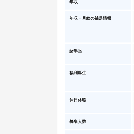
年収
年収・月給の補足情報
諸手当
福利厚生
休日休暇
募集人数