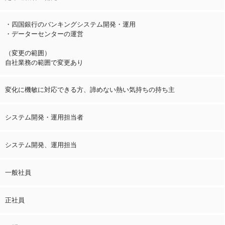
・四国銀行のバンキングシステム開発・運用
・データーセンターの運営
（変更の範囲）
自社業務の範囲で変更あり
変化に機敏に対応できる方、諦めない熱い気持ちの持ち主
システム開発・運用担当者
システム開発、運用担当
一般社員
正社員