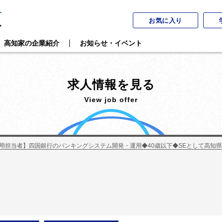
お気に入り
高知家の企業紹介
お知らせ・イベント
求人情報を見る
View job offer
用担当者】四国銀行のバンキングシステム開発・運用◆40歳以下◆SEとして高知