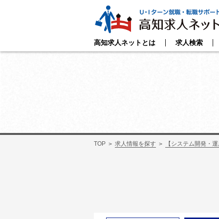
高知求人ネットとは
求人検索
TOP
求人情報を探す
【システム開発・運