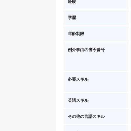
経験
学歴
年齢制限
例外事由の省令番号
必要スキル
英語スキル
その他の言語スキル