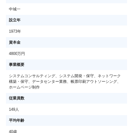
中城一
設立年
1973年
資本金
4800万円
事業概要
システムコンサルティング、システム開発・保守、ネットワーク
構築・保守、データセンター業務、帳票印刷アウトソーシング、
ホームページ制作
従業員数
149人
平均年齢
40歳