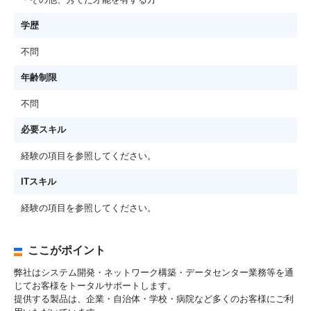
学歴
不問
年齢制限
不問
必要スキル
経験の項目を参照してください。
ITスキル
経験の項目を参照してください。
ここがポイント
弊社はシステム開発・ネットワーク構築・データセンター業務等を通
じてお客様をトータルサポートします。
提供する製品は、企業・自治体・学校・病院など多くのお客様にご利