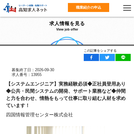
職業紹介の申込
求人情報を見る
View job offer
この記事をシェアする
募集終了日：2026-09-30
求人番号：13955
【システムエンジニア】実務経験必須◆正社員登用あり
◆公共・民間システムの開発、サポート業務など◆仲間
と力を合わせ、情熱をもって仕事に取り組む人材を求め
ています！
四国情報管理センター株式会社