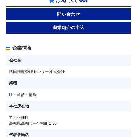
お気に入り登録
問い合わせ
職業紹介の申込
企業情報
会社名
四国情報管理センター株式会社
業種
IT・通信・情報
本社所在地
〒7800981
高知県高知市一ツ橋町1-36
代表者氏名