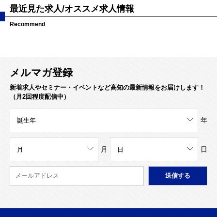
最近見た求人/オススメ求人情報
Recommend
メルマガ登録
新着求人やセミナー・イベントなど高知の最新情報をお届けします！
（月2回程度配信中）
年
月
日