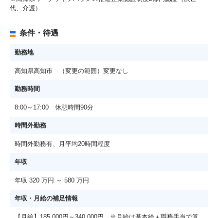
代、介護）
条件・待遇
勤務地
高知県高知市 （変更の範囲）変更なし
勤務時間
8:00～17:00 休憩時間90分
時間外勤務
時間外勤務有、月平均20時間程度
年収
年収 320 万円 ～ 580 万円
年収・月給の補足情報
【月給】185,000円～340,000円 ※月給は基本給＋職務手当で算