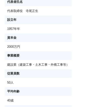
代表者氏名
代表取締役 寺尾正生
設立年
1957年年
資本金
2000万円
事業概要
建設業（建築工事・土木工事・外構工事等）
従業員数
50人
平均年齢
40歳