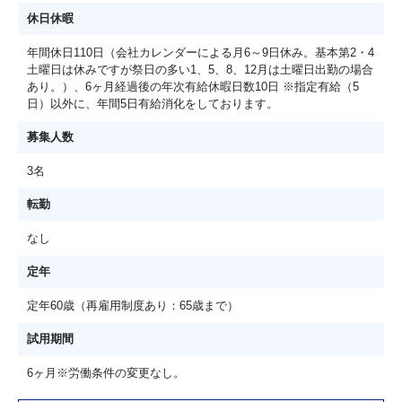
休日休暇
年間休日110日（会社カレンダーによる月6～9日休み。基本第2・4
土曜日は休みですが祭日の多い1、5、8、12月は土曜日出勤の場合
あり。）、6ヶ月経過後の年次有給休暇日数10日 ※指定有給（5
日）以外に、年間5日有給消化をしております。
募集人数
3名
転勤
なし
定年
定年60歳（再雇用制度あり：65歳まで）
試用期間
6ヶ月※労働条件の変更なし。