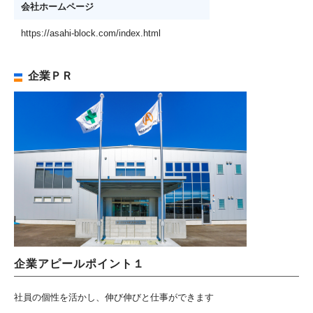
会社ホームページ
https://asahi-block.com/index.html
企業ＰＲ
企業アピールポイント１
社員の個性を活かし、伸び伸びと仕事ができます