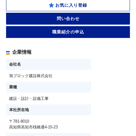
お気に入り登録
問い合わせ
職業紹介の申込
企業情報
会社名
旭ブロック建設株式会社
業種
建設・設計・設備工事
本社所在地
〒781-8010
高知県高知市桟橋通4-15-23