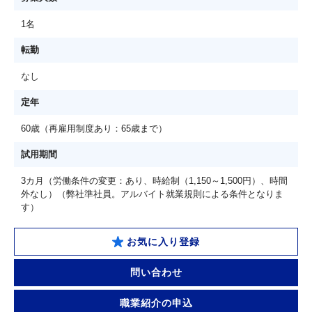
1名
転勤
なし
定年
60歳（再雇用制度あり：65歳まで）
試用期間
3カ月（労働条件の変更：あり、時給制（1,150～1,500円）、時間
外なし）（弊社準社員。アルバイト就業規則による条件となりま
す）
お気に入り登録
問い合わせ
職業紹介の申込