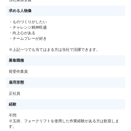
求める人物像
・ものづくりがしたい
・チャレンジ精神旺盛
・向上心がある
・チームプレーが好き
※上記一つでも当てはまる方は当社で活躍できます。
募集職種
荷受作業員
雇用形態
正社員
経験
不問
※玉掛、フォークリフトを使用した作業経験がある方は歓迎しま
す。