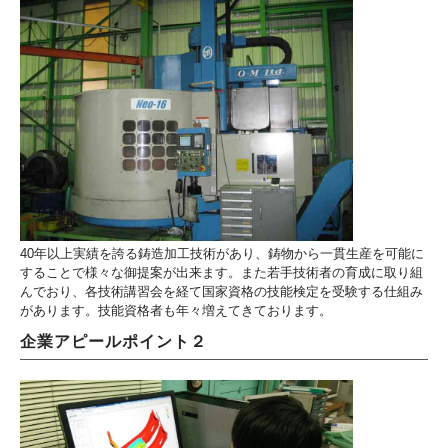
40年以上実績を誇る鋳造加工技術があり、鋳物から一貫生産を可能に
することで様々な御提案が出来ます。また若手技術者の育成に取り組
んでおり、各技術講習会を経て国家資格の技能検定を受験する仕組み
があります。技能資格者も年々増えてきております。
企業アピールポイント２