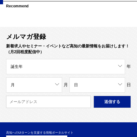
Recommend
メルマガ登録
新着求人やセミナー・イベントなど高知の最新情報をお届けします！
（月2回程度配信中）
年
月
日
高知へのUIターンを支援する情報ポータルサイト