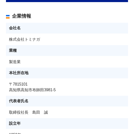
企業情報
会社名
株式会社トミナガ
業種
製造業
本社所在地
〒7815101
高知県高知市布師田3981-5
代表者氏名
取締役社長 島田 誠
設立年