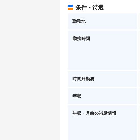
条件・待遇
勤務地
勤務時間
時間外勤務
年収
年収・月給の補足情報