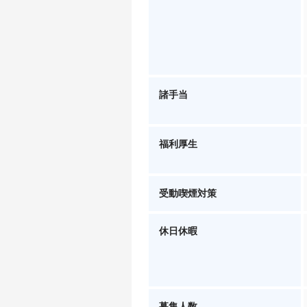
諸手当
福利厚生
受動喫煙対策
休日休暇
募集人数