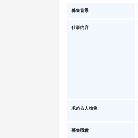
募集背景
仕事内容
求める人物像
募集職種