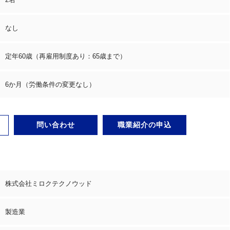
なし
定年60歳（再雇用制度あり：65歳まで）
6か月（労働条件の変更なし）
問い合わせ
職業紹介の申込
株式会社ミロクテクノウッド
製造業