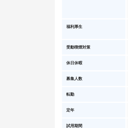
福利厚生
受動喫煙対策
休日休暇
募集人数
転勤
定年
試用期間