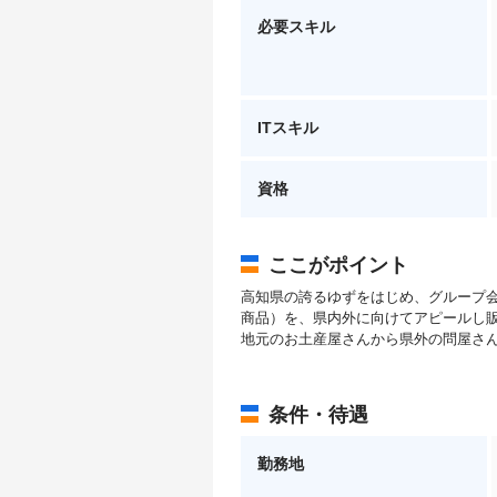
必要スキル
ITスキル
資格
ここがポイント
高知県の誇るゆずをはじめ、グループ
商品）を、県内外に向けてアピールし
地元のお土産屋さんから県外の問屋さ
条件・待遇
勤務地