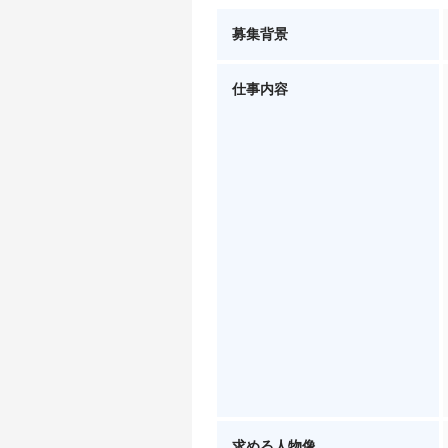
募集背景
仕事内容
求める人物像