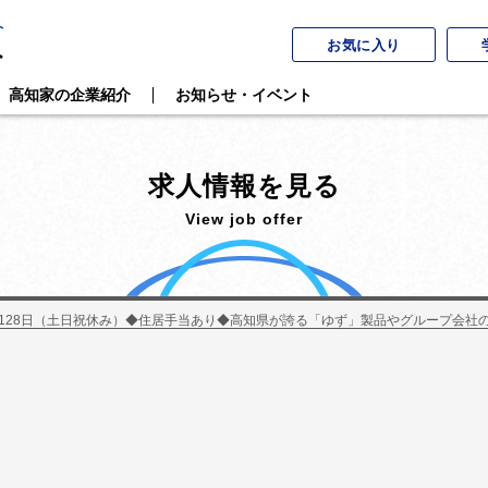
お気に入り
高知家の企業紹介
お知らせ・イベント
求人情報を見る
View job offer
128日（土日祝休み）◆住居手当あり◆高知県が誇る「ゆず」製品やグループ会社