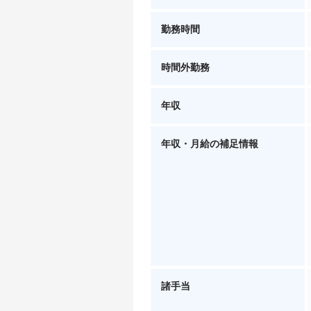
勤務時間
時間外勤務
年収
年収・月給の補足情報
諸手当