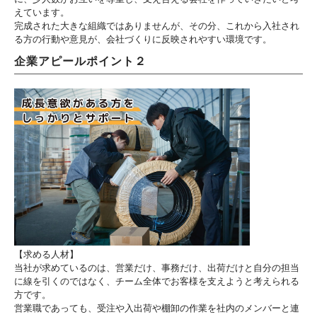
えています。
完成された大きな組織ではありませんが、その分、これから入社され
る方の行動や意見が、会社づくりに反映されやすい環境です。
企業アピールポイント２
【求める人材】
当社が求めているのは、営業だけ、事務だけ、出荷だけと自分の担当
に線を引くのではなく、チーム全体でお客様を支えようと考えられる
方です。
営業職であっても、受注や入出荷や棚卸の作業を社内のメンバーと連