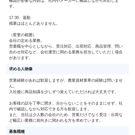
確認が必要な内容は、社内やメーカーに確認しながら対応しま
す。
17:30 退勤
残業はほとんどありません。
（変更の範囲）
会社の定める業務。
営業職を中心としながら、受注対応、出荷対応、商品管理、問い
合わせ対応など、会社運営に関わる業務を担当していただく場合
があります。
求める人物像
営業経験があれば歓迎しますが、農業資材業界の経験は問いませ
ん。
入社後に商品知識を少しずつ覚えていただければ大丈夫です。
お客様の話を丁寧に聞き、分からないことをそのままにせず、社
内で確認しながら対応できる方を歓迎します。
また、当社は少人数の会社のため、営業だけでなく受注・出荷な
ど幅広い業務に前向きに関われる方を求めています。
募集職種