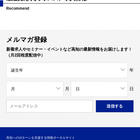
Recommend
メルマガ登録
新着求人やセミナー・イベントなど高知の最新情報をお届けします！
（月2回程度配信中）
年
月
日
高知へのUIターンを支援する情報ポータルサイト