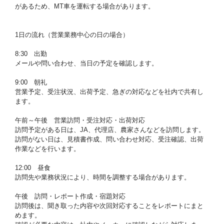
があるため、MT車を運転する場合があります。
1日の流れ（営業業務中心の日の場合）
8:30 出勤
メールや問い合わせ、当日の予定を確認します。
9:00 朝礼
営業予定、受注状況、出荷予定、急ぎの対応などを社内で共有し
ます。
午前～午後 営業訪問・受注対応・出荷対応
訪問予定がある日は、JA、代理店、農家さんなどを訪問します。
訪問がない日は、見積書作成、問い合わせ対応、受注確認、出荷
作業などを行います。
12:00 昼食
訪問先や業務状況により、時間を調整する場合があります。
午後 訪問・レポート作成・宿題対応
訪問後は、聞き取った内容や次回対応することをレポートにまと
めます。