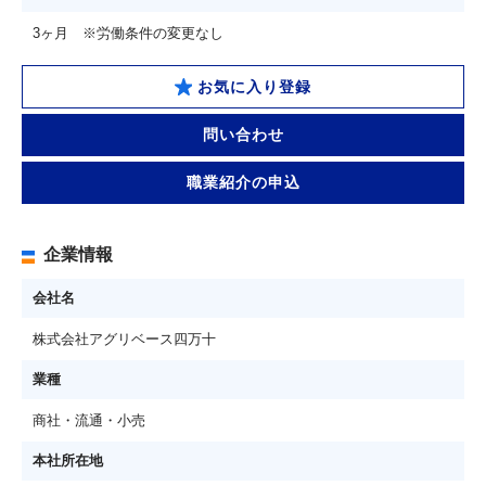
3ヶ月 ※労働条件の変更なし
お気に入り登録
問い合わせ
職業紹介の申込
企業情報
会社名
株式会社アグリベース四万十
業種
商社・流通・小売
本社所在地