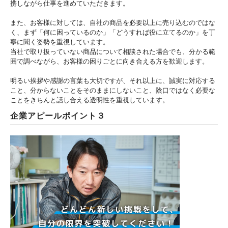
携しながら仕事を進めていただきます。
また、お客様に対しては、自社の商品を必要以上に売り込むのではな
く、まず「何に困っているのか」「どうすれば役に立てるのか」を丁
寧に聞く姿勢を重視しています。
当社で取り扱っていない商品について相談された場合でも、分かる範
囲で調べながら、お客様の困りごとに向き合える方を歓迎します。
明るい挨拶や感謝の言葉も大切ですが、それ以上に、誠実に対応する
こと、分からないことをそのままにしないこと、陰口ではなく必要な
ことをきちんと話し合える透明性を重視しています。
企業アピールポイント３