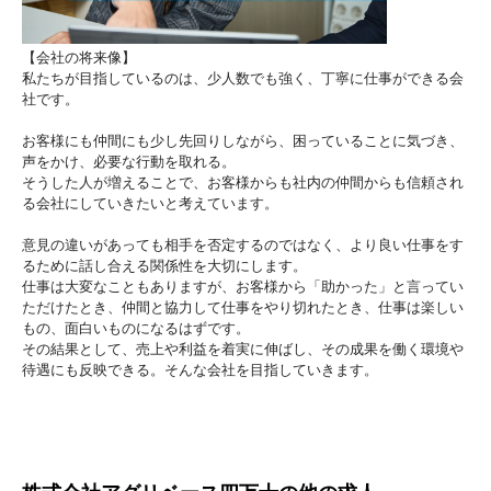
【会社の将来像】
私たちが目指しているのは、少人数でも強く、丁寧に仕事ができる会
社です。
お客様にも仲間にも少し先回りしながら、困っていることに気づき、
声をかけ、必要な行動を取れる。
そうした人が増えることで、お客様からも社内の仲間からも信頼され
る会社にしていきたいと考えています。
意見の違いがあっても相手を否定するのではなく、より良い仕事をす
るために話し合える関係性を大切にします。
仕事は大変なこともありますが、お客様から「助かった」と言ってい
ただけたとき、仲間と協力して仕事をやり切れたとき、仕事は楽しい
もの、面白いものになるはずです。
その結果として、売上や利益を着実に伸ばし、その成果を働く環境や
待遇にも反映できる。そんな会社を目指していきます。