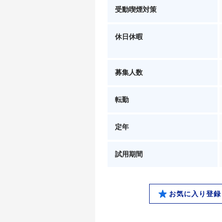
受動喫煙対策
休日休暇
募集人数
転勤
定年
試用期間
お気に入り登録