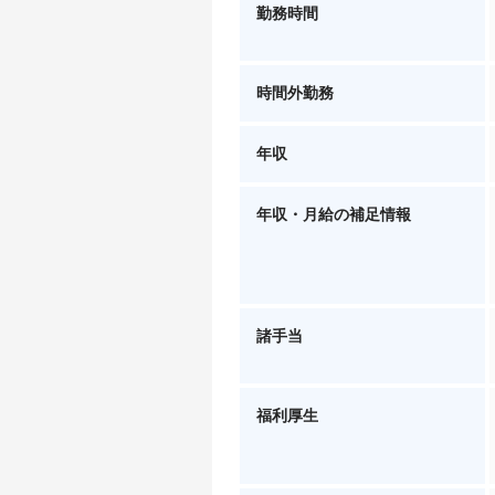
勤務時間
時間外勤務
年収
年収・月給の補足情報
諸手当
福利厚生