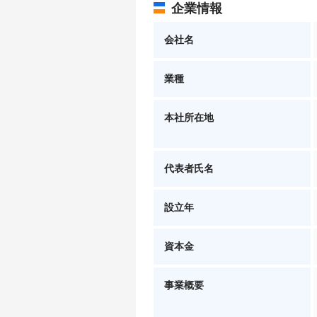
企業情報
会社名
業種
本社所在地
代表者氏名
設立年
資本金
事業概要