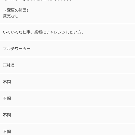
（変更の範囲）
変更なし
いろいろな仕事、業種にチャレンジしたい方。
マルチワーカー
正社員
不問
不問
不問
不問