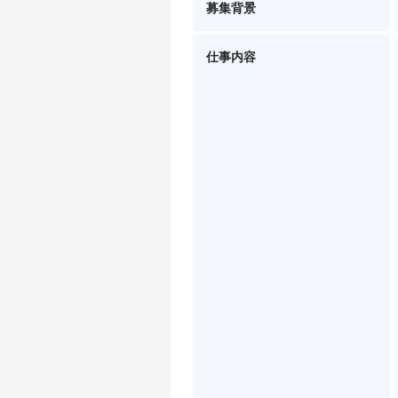
募集背景
仕事内容